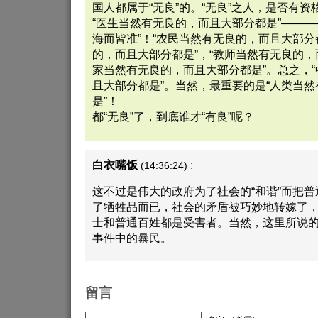
国人都属于“无良”的。“无良”之人，是否有资
“医生当然有无良的，而且大部分都是”———
海而皆准”！“农民当然有无良的，而且大部分
的，而且大部分都是”，“教师当然有无良的，
家当然有无良的，而且大部分都是”。总之，
且大部分都是”。当然，最重要的是“人类当
是”！
都“无良”了，到底谁才“有良”呢？
白衣嘴饭
:
(14:36:24)
这不过是伟大的政府为了社会的“和谐”而把
了牺牲品而已，社会的矛盾被巧妙地转嫁了
士和普通百姓都是受害者。当然，这里所说
事件中的暴民。
留言