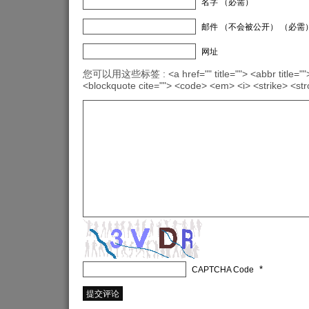
名字 （必需）
邮件 （不会被公开） （必需
网址
您可以用这些标签 : <a href="" title=""> <abbr title="">
<blockquote cite=""> <code> <em> <i> <strike> <st
*
CAPTCHA Code