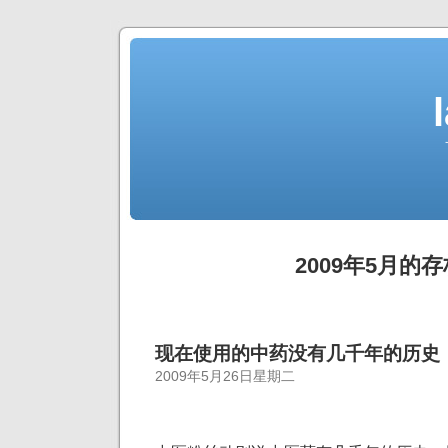
2009年5月的存
现在使用的中药没有几千年的历史
2009年5月26日星期二