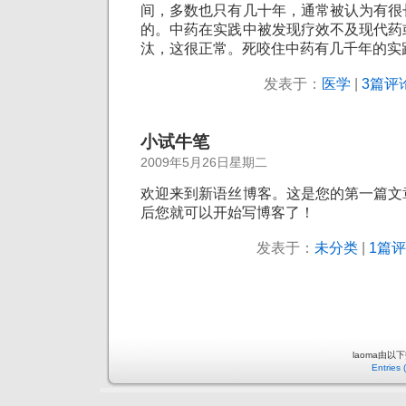
间，多数也只有几十年，通常被认为有很
的。中药在实践中被发现疗效不及现代药
汰，这很正常。死咬住中药有几千年的实
发表于：
医学
|
3篇评论
小试牛笔
2009年5月26日星期二
欢迎来到新语丝博客。这是您的第一篇文
后您就可以开始写博客了！
发表于：
未分类
|
1篇评
laoma由以
Entries