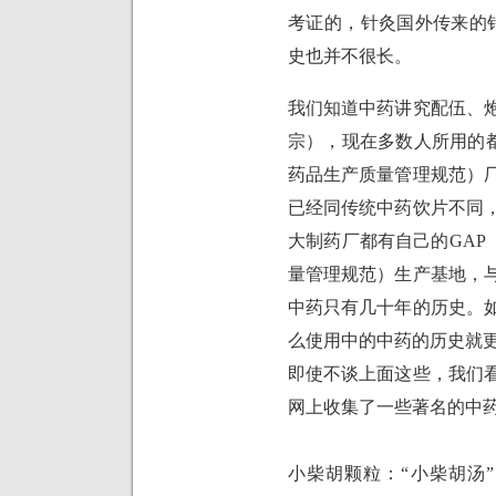
考证的，针灸国外传来的
史也并不很长。
我们知道中药讲究配伍、
宗），现在多数人所用的
药品生产质量管理规范）
已经同传统中药饮片不同
大制药厂都有自己的
GAP
量管理规范）生产基地，
中药只有几十年的历史。
么使用中的中药的历史就
即使不谈上面这些，我们
网上收集了一些著名的中
小柴胡颗粒：“小柴胡汤