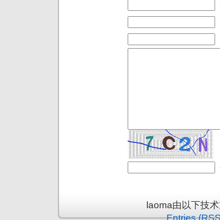
laoma由以下技
Entries (RSS