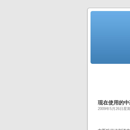
现在使用的中
2009年5月26日星