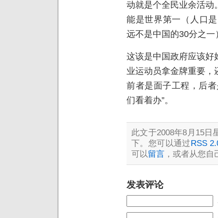
动就是个全民业余活动
能是世界第一（人口是
远不是中国的30分之一
这该是中国政府应该好
业运动员拿金牌重要，
前者是面子工程，后者
们看着办”。
此文于2008年8月15日星
下。您可以通过
RSS 2.
可以
留言
，或者从您自
发表评论