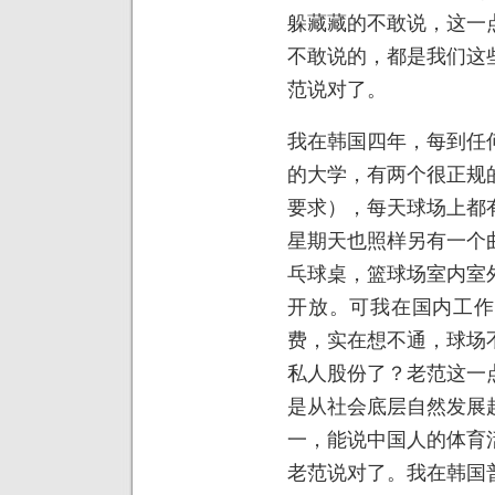
躲藏藏的不敢说，这一
不敢说的，都是我们这
范说对了。
我在韩国四年，每到任
的大学，有两个很正规
要求），每天球场上都
星期天也照样另有一个
乓球桌，篮球场室内室
开放。可我在国内工作
费，实在想不通，球场
私人股份了？老范这一
是从社会底层自然发展
一，能说中国人的体育
老范说对了。我在韩国