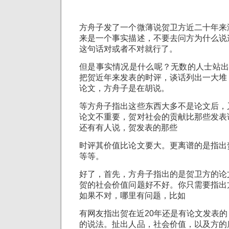
方舟子发了一个微薄说贺卫方近二十年来
来是一个事实描述，不要去问方为什么说
这句话对或者不对就行了。
但是事实情况是什么呢？无数的人士站出
把贺近年来发表的时评，谈话列出一大堆
论文，方舟子是在胡说。
等方舟子指出这些东西大多不是论文后，
论文不重要，贺对社会的贡献比那些发表
还有有人说，贺发表的那些
时评其价值比论文要大。更离谱的是指出
等等。
好了，首先，方舟子指出的是贺卫方的论
贺的社会价值问题好不好。你只需要指出
如果不对，哪里有问题，比如
有网友指出贺在近20年还是有论文发表
的说法。扯出人品，社会价值，以及方的