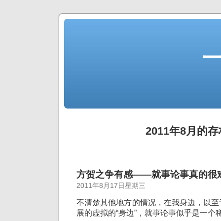
2011年8月的存
方贺之争有感——就事论事真的很
2011年8月17日星期三
不清楚其他地方的情况，在我身边，以至
展的虚拟的“身边”，就事论事似乎是一个