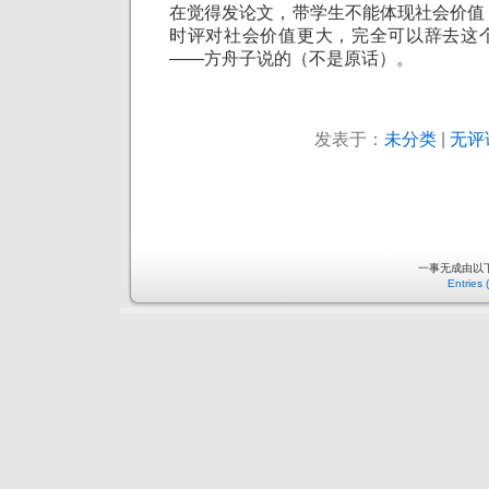
在觉得发论文，带学生不能体现社会价值
时评对社会价值更大，完全可以辞去这
——方舟子说的（不是原话）。
发表于：
未分类
|
无评
一事无成由以
Entries