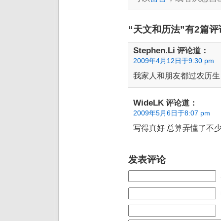
“天文和历法”有2篇评
Stephen.Li
评论道：
2009年4月12日于9:30 pm
我家人和朋友都过农历生
WideLK
评论道：
2009年5月6日于8:07 pm
写得真好 总算弄懂了不
发表评论