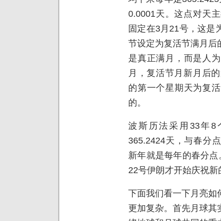
0.0001天。这点对
固定在3月21号，这
节设定为复活节满月后
是真正满月，而是人为
月，复活节月新月后的
的第一个星期天为复活
的。
波斯历法采用33年8
365.2424天，与
新年就是每年的春分点
22号伊朗才开始庆祝
下面我们看一下月亮如
更加复杂。首先月球其