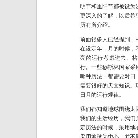
明节和重阳节都被设为
更深入的了解，以后希
历有所介绍。
前面很多人已经提到，
在设定年，月的时候，
亮的运行考虑进去。格
行。一些穆斯林国家采
哪种历法，都需要对日
需要很好的天文知识。
日月的运行规律。
我们都知道地球围绕太
我们的生活经历，我们
定历法的时候，采用地
采用地球为中心，并不