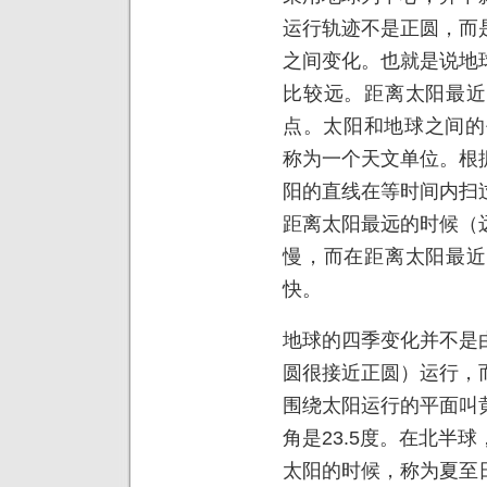
运行轨迹不是正圆，而是椭
之间变化。也就是说地
比较远。距离太阳最近
点。太阳和地球之间的
称为一个天文单位。根
阳的直线在等时间内扫
距离太阳最远的时候（
慢，而在距离太阳最近
快。
地球的四季变化并不是
圆很接近正圆）运行，
围绕太阳运行的平面叫
角是23.5度。在北半
太阳的时候，称为夏至