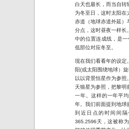
白天也最长，而当自转
为冬至日，这时太阳在
赤道（地球赤道外延）
分点，这时昼夜一样长
中的位置连成线，是一
低部位对应冬至。
现在我们看看年的设定
阳(或太阳围绕地球）旋
以以背景恒星作为参照
天狼星为参照，把黎明
一年。这样的一年平均大
年。我们前面提到地球
到近日点的时间间隔
365.2596天，这