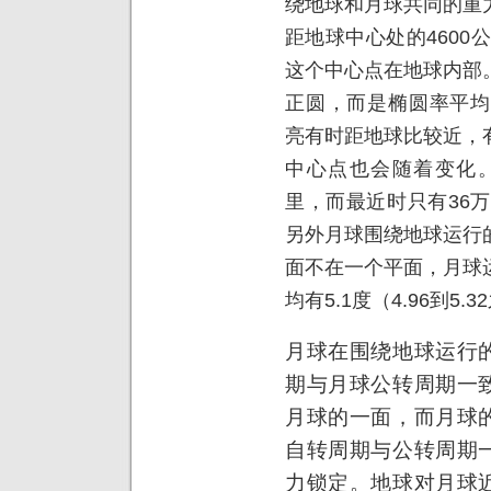
绕地球和月球共同的重
距地球中心处的4600
这个中心点在地球内部
正圆，而是椭圆率平均为
亮有时距地球比较近，
中心点也会随着变化。
里，而最近时只有36
另外月球围绕地球运行
面不在一个平面，月球
均有5.1度（4.96到5
月球在围绕地球运行
期与月球公转周期一
月球的一面，而月球
自转周期与公转周期
力锁定。地球对月球