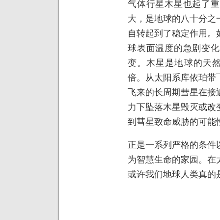
气体行星木星也起了重
大，是地球的八十分之
自转起到了稳定作用。
球表面温度的急剧变化
变。木星是地球的天然
倍。从太阳系库依珀带
飞来的长周期彗星在接
力下坠落木星毁灭或改
到彗星致命威胁的可能
正是一系列严格的条件
为智慧生命的家园。在
或许我们地球人类真的