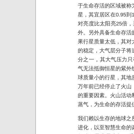
于生命存活的区域被称
星，其宜居区在0.95到
对亮度比太阳亮25倍
外。另外具备生命存活
果行星质量太低，其对
的稳定，大气层分子将
分之一，其大气压力只有
气无法抵御恒星的紫外
球质量小的行星，其地
万年前已经停止了火山
的重要因素。火山活动
蒸气，为生命的存活提
我们赖以生存的地球之
进化，以至智慧生命的