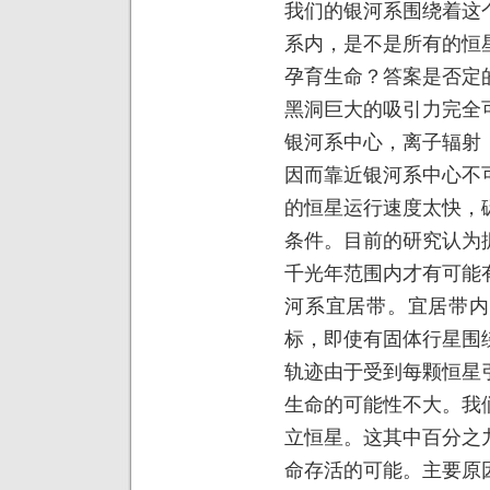
我们的银河系围绕着这
系内，是不是所有的恒
孕育生命？答案是否定
黑洞巨大的吸引力完全
银河系中心，离子辐射
因而靠近银河系中心不
的恒星运行速度太快，
条件。目前的研究认为
千光年范围内才有可能
河系宜居带。宜居带内
标，即使有固体行星围
轨迹由于受到每颗恒星
生命的可能性不大。我
立恒星。这其中百分之
命存活的可能。主要原