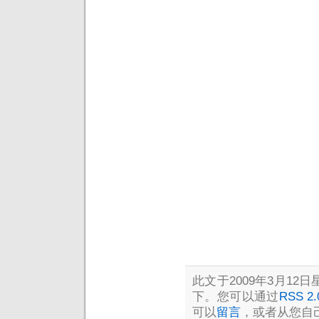
此文于2009年3月12日星
下。您可以通过
RSS 2.
可以
留言
，或者从您自