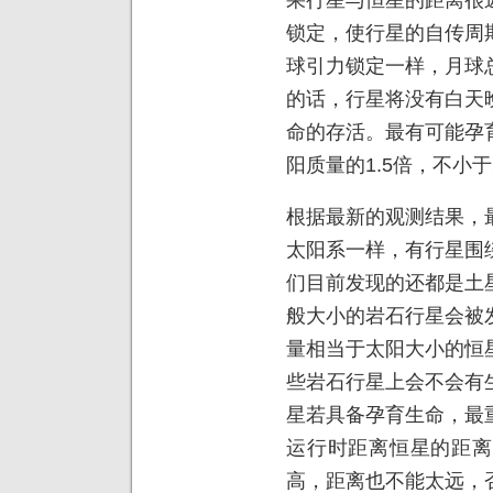
锁定，使行星的自传周
球引力锁定一样，月球
的话，行星将没有白天
命的存活。最有可能孕
阳质量的1.5倍，不小
根据最新的观测结果，
太阳系一样，有行星围
们目前发现的还都是土
般大小的岩石行星会被
量相当于太阳大小的恒
些岩石行星上会不会有
星若具备孕育生命，最
运行时距离恒星的距离
高，距离也不能太远，