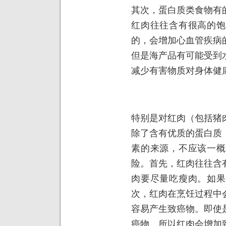
其次，蛋白质类食物有
红肉往往含有很高的饱
的，会增加心血管疾病
但是海产品有可能受到
减少有害物质对身体健
特别是对红肉（包括猪
除了含有优质的蛋白质
素的来源，不应该一概
险。首先，红肉往往含
肉要尽量吃瘦肉。如果
次，红肉在烹饪过程中
容易产生致癌物。即使
癌物。所以红肉会增加