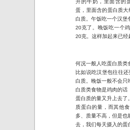
升的牛奶，里面含的蛋
蛋，里面含的蛋白质大
白质。午饭吃一个汉堡
20克了。晚饭吃一个
20克。这样加起来已经
何况一般人吃蛋白质类
比如说吃汉堡包往往还
白质。晚饭一般不会只
白质类食物是鸡肉的话
蛋白质的量又升上去了
质蛋白的量，而其他食
多、质量不高，但是也
去，我们每天摄入的蛋