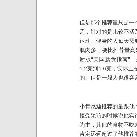
但是那个推荐量只是一
乏，针对的是比较不活
运动、健身的人每天需
肌肉多，要比推荐量高5
新版“美国膳食指南”
1.2克到1.6克，实
的。但是一般人也很容
小肯尼迪推荐的量跟他
接受采访的时候说他实
为主，其他的食物不吃
肯定远远超过了他推荐