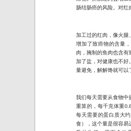
肠结肠癌的风险。对红
加工过的红肉，像火腿
增加了致癌物的含量，
肉，腌制的鱼肉也含有
加了盐，对健康也不好
量避免，解解馋就可以
我们每天需要从食物中
重算的，每千克体重0.
每天需要的蛋白质大约
食），这个量是很容易