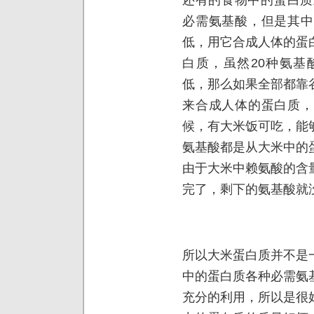
必需氨基酸，但是其中
低，用它合成人体的蛋
白质，虽然20种氨基
低，那么如果全部都靠
来合成人体的蛋白质，
候，有大米饭可吃，能
氨基酸都是从大米中的
由于大米中赖氨酸的含
完了，剩下的氨基酸就
所以大米蛋白质并不是
中的蛋白质各种必需氨
充分的利用，所以是很