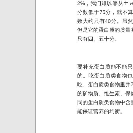
2%，我们难以靠从土
分数低于75分，就不
数大约只有40分。虽
但是它的蛋白质的质量
只有四、五十分。
要补充蛋白质能不能只
的。吃蛋白质类食物也
吃。蛋白质类食物里并
的矿物质、维生素、保
同的蛋白质类食物中含
能保证营养的均衡。