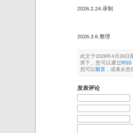
2026.2.24.录制
2026.3.6.整理
此文于2026年4月26日星
类下。您可以通过
RSS 
您可以
留言
，或者从您
发表评论