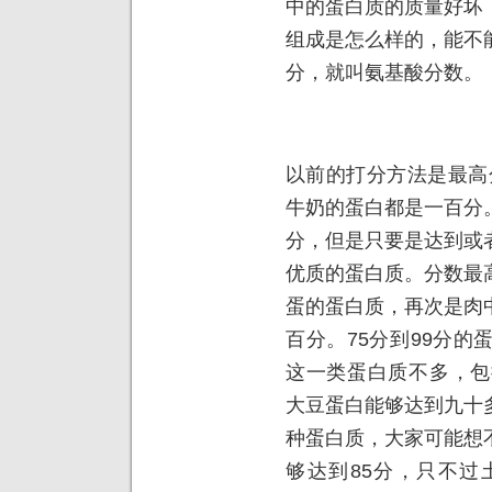
中的蛋白质的质量好坏
组成是怎么样的，能不
分，就叫氨基酸分数。
以前的打分方法是最高
牛奶的蛋白都是一百分
分，但是只要是达到或
优质的蛋白质。分数最
蛋的蛋白质，再次是肉
百分。75分到99分
这一类蛋白质不多，包
大豆蛋白能够达到九十
种蛋白质，大家可能想
够达到85分，只不过