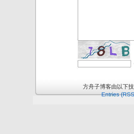
方舟子博客由以下
Entries (RSS