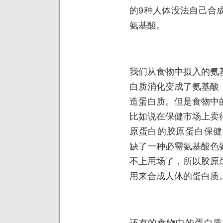
的9种人体没法自己合
氨基酸。
我们从食物中摄入的氨
白质消化变成了氨基酸
造蛋白质。但是食物中
比如说在保健市场上卖
原蛋白的胶原蛋白保健
缺了一种必需氨基酸色
不上用场了，所以胶原
用来合成人体的蛋白质
还有的食物中的蛋白质