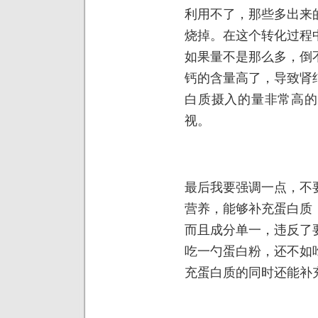
利用不了，那些多出来
烧掉。在这个转化过程
如果量不是那么多，倒
钙的含量高了，导致肾
白质摄入的量非常高的
视。
最后我要强调一点，不
营养，能够补充蛋白质
而且成分单一，违反了
吃一勺蛋白粉，还不如
充蛋白质的同时还能补