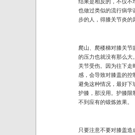
结果是相反的，不仅不
也做过类似的流行病学
步的人，得膝关节炎的
爬山、爬楼梯对膝关节
的压力也就没有那么大
关节受伤。因为往下走
感，会导致对膝盖的控
避免这种情况，最好下
护膝，那没用。护膝限
不到应有的锻炼效果。
只要注意不要对膝盖造