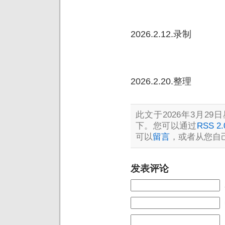
2026.2.12.录制
2026.2.20.整理
此文于2026年3月29日
下。您可以通过
RSS 2.
可以
留言
，或者从您自
发表评论