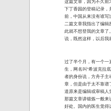
这篇文章，因为不久前
下丁香园的登稿记录，
前，中国从来没有谁写
二篇文章我指出了编辑
此就不想登我的文章了
说，既然这样，以后我
过了半个月，有一个一
生，网名叫“希波克拉
者的身份说，方舟子主
章，但是由于太不靠谱
道原来是编辑或审稿人
那篇文章讲锻炼一般来
好处。国内的医生觉得