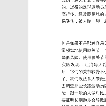
的。退役的足球运动员
高得多。经常踢足球的
易受伤，被人踹一脚，
但是如果不是那种容易
常频繁地使用膝关节，
降低风险。使用膝关节
实验发现，让狗每天跑
后，它们的关节软骨不
了。我们没法拿人来做
去调查那些长跑运动员
险，跟一般的人做对比
要证明长期跑步会导致