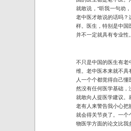
就敢说，“听我一句劝
老中医才敢说的话吗？
样。医生，特别是中国
并不一定就具有专业性
不只是中国的医生有老
维。老中医本来就不具
人一个个都觉得自己懂
然没有任何医学基础，
就敢向人提医学建议。
老有人来警告我小心把
就会得关节炎了。一个
物医学方面的论文比我