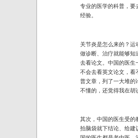
专业的医学的科普，要
经验。
关节炎是怎么来的？运
做诊断、治疗就能够知
去看论文。中国的医生
不会去看英文论文，看
普文章，列了一大堆的
不懂的，还觉得我在胡
其次，中国的医生受的
拍脑袋就下结论、给建
国的医生都是老中医。