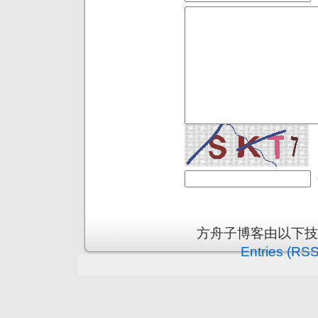
方舟子博客由以下
Entries (RSS