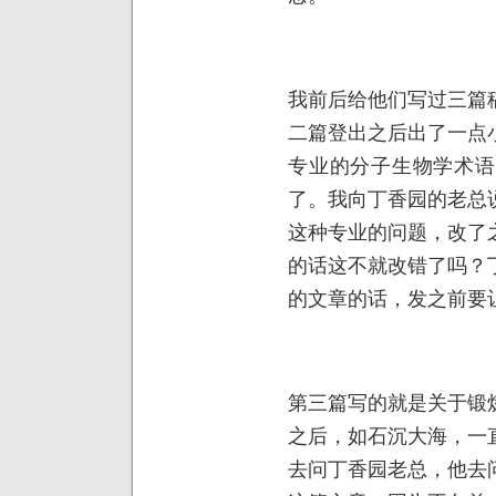
我前后给他们写过三篇
二篇登出之后出了一点
专业的分子生物学术语
了。我向丁香园的老总
这种专业的问题，改了
的话这不就改错了吗？
的文章的话，发之前要
第三篇写的就是关于锻
之后，如石沉大海，一
去问丁香园老总，他去