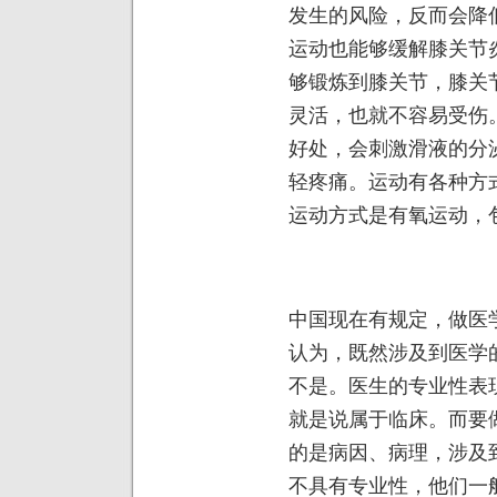
发生的风险，反而会降
运动也能够缓解膝关节
够锻炼到膝关节，膝关
灵活，也就不容易受伤
好处，会刺激滑液的分
轻疼痛。运动有各种方
运动方式是有氧运动，
中国现在有规定，做医
认为，既然涉及到医学
不是。医生的专业性表
就是说属于临床。而要
的是病因、病理，涉及
不具有专业性，他们一