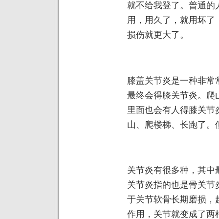
就不给我登了。普通的
用，用久了，就用坏了
损伤就更大了。
膝盖关节炎是一种非常
最终会得膝关节炎。爬
里面也会有人得膝关节
山、爬楼梯、长跑了。
关节炎有很多种，其中
关节炎指的也是骨关节
于关节软骨长期磨损，
作用，关节就变成了两