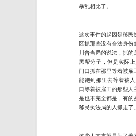
暴乱相比了。
这次事件的起因是移民
区抓那些没有合法身份
川普当局的说法，抓的
黑帮分子，但是实际上是
门口抓在那里等着被雇
能跑到那里去等着被人雇
口等着被雇工的那些人
是也不完全都是，有的
移民执法局的人抓走了
这些人本来就是为了养