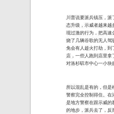
川普说要派兵镇压，派
态升级，示威者越来越
现过激的行为，把高速
烧了几辆谷歌的无人驾
免会有人趁火打劫，到
店，一些人跑到店里拿
对洛杉矶市中心一小块
所以混乱是有的，但是
警察完全控制得住。在
是地方警察在跟示威的
的地步，派兵去了，反