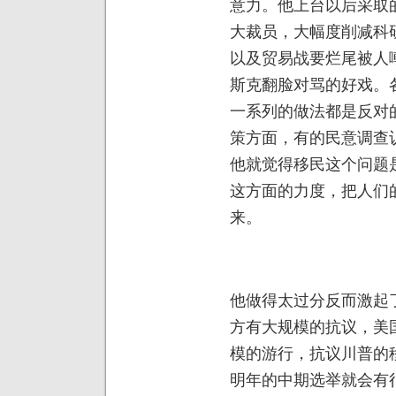
意力。他上台以后采取
大裁员，大幅度削减科
以及贸易战要烂尾被人
斯克翻脸对骂的好戏。
一系列的做法都是反对
策方面，有的民意调查
他就觉得移民这个问题
这方面的力度，把人们
来。
他做得太过分反而激起
方有大规模的抗议，美
模的游行，抗议川普的
明年的中期选举就会有