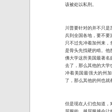
该被处以私刑。
川普要针对的并不只是
兵到全国各地，要不要
只不过先冲着加州来，
是骨头先找硬的啃。他
佛大学这所美国最著名
去了，那么其他的大学
冲着美国最强大的州加
了，那么其他的州也就
但是现在人们也知道，
屈服的，越屈服越会让