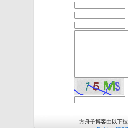
方舟子博客由以下