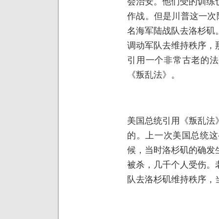
会治安。他们受的训练
作战。但是川普这一次
名海军陆战队去洛杉矶
调动军队去维持秩序，
引用一个非常古老的法
《叛乱法》。
美国总统引用《叛乱法
的。上一次美国总统这
候，当时洛杉矶的确发
被杀，几千个人受伤。
队去洛杉矶维持秩序，