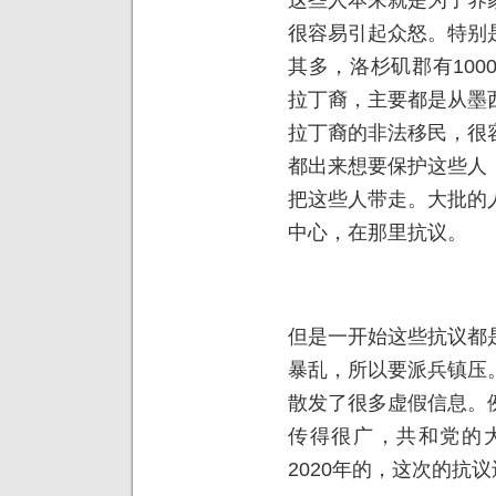
很容易引起众怒。特别
其多，洛杉矶郡有100
拉丁裔，主要都是从墨
拉丁裔的非法移民，很
都出来想要保护这些人
把这些人带走。大批的
中心，在那里抗议。
但是一开始这些抗议都
暴乱，所以要派兵镇压
散发了很多虚假信息。
传得很广，共和党的
2020年的，这次的抗