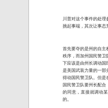
川普对这个事件的处理
挑起事端，其次让事态
首先要夺的是州的自主
秩序，而加州国民警卫
下应该是由州长调动国
是美国武装力量的一部
得动国民警卫队。但是
国民警卫队要州长配合
的同意，直接就调动某
的。