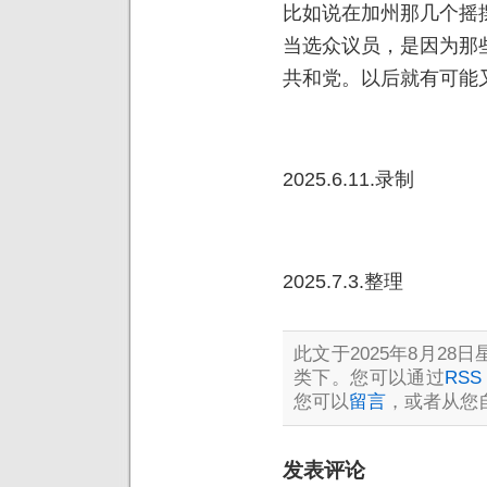
比如说在加州那几个摇
当选众议员，是因为那
共和党。以后就有可能
2025.6.11.录制
2025.7.3.整理
此文于2025年8月28日星
类下。您可以通过
RSS 
您可以
留言
，或者从您
发表评论