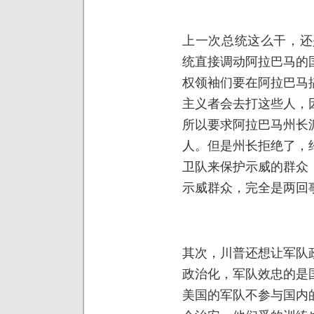
上一次总统这么干，还
统直接调动阿拉巴马的
权领袖们要在阿拉巴马
主义者会去打这些人，
所以要求阿拉巴马州长
人。但是州长拒绝了，
卫队来保护示威的群众
示威群众，完全是两回
其次，川普还想让军队
政治化，军队效忠的是
美国的军队不参与国内