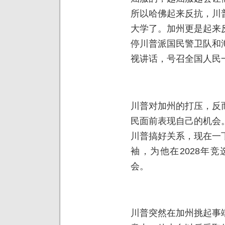
所以哈佛起来反抗，川
大学了。加州更是起来
停川普派国民警卫队和
视讲话，号召全国人民
川普对加州的打压，反
民面前表现自己的机会
川普搞好关系，现在一
袖，为他在2028年
会。
川普突然在加州挑起事