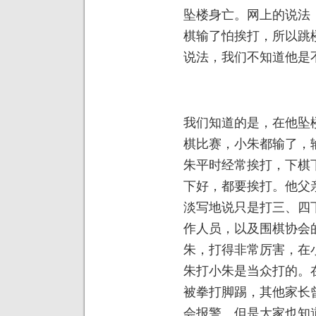
坠楼身亡。网上的说法
棋输了怕挨打，所以跳
说法，我们不知道他是
我们知道的是，在他坠
棋比赛，小朱都输了，
朱平时经常挨打，下棋
下好，都要挨打。他父
淡写地说只是打三、四
作人员，以及围棋协会
朱，打得非常厉害，在
朱打小朱是当众打的。
被拳打脚踢，其他家长
会报警。但是大家也知