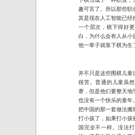
趣可言了。所以那些职
其是现在人工智能已经
一个层次，棋下得好更
白，为什么会有人从小
他一辈子就靠下棋为生
并不只是这些围棋儿童
很苦。普通的儿童虽然
赛，但是他们要整天地
也没有一个快乐的童年
把中国的那一套做法搬
打小孩了，如果打小孩
国完全不一样。没法打