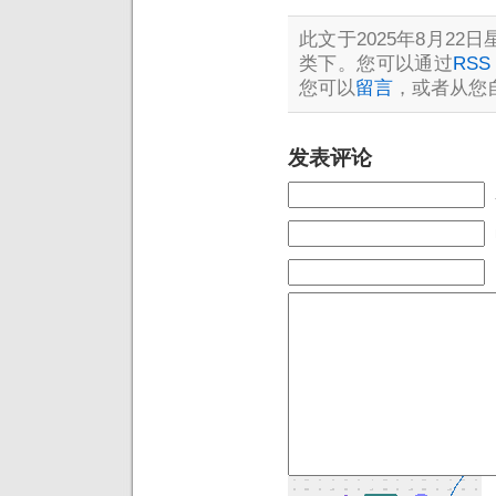
此文于2025年8月22日星
类下。您可以通过
RSS 
您可以
留言
，或者从您
发表评论