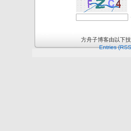
方舟子博客由以下
Entries (RSS