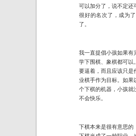
可以加分了，说不定还
很好的名次了，成为了
了。
我一直提倡小孩如果有
学下围棋、象棋都可以
要逼着，而且应该只是
业棋手作为目标。如果
个下棋的机器，小孩就
不会快乐。
下棋本来是很有意思的
下棋当成了一种职业，