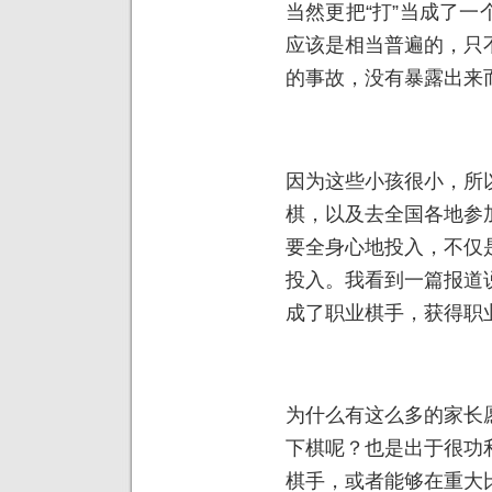
当然更把“打”当成了
应该是相当普遍的，只
的事故，没有暴露出来
因为这些小孩很小，所
棋，以及去全国各地参
要全身心地投入，不仅
投入。我看到一篇报道
成了职业棋手，获得职业
为什么有这么多的家长
下棋呢？也是出于很功
棋手，或者能够在重大