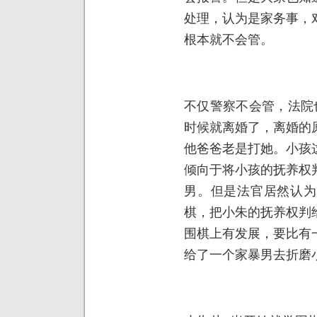
处理，认为是家务事，
根本就不会管。
不仅警察不会管，法院
时候就离婚了，离婚的
他爸爸老是打她。小孩
倾向于将小孩的抚养权
男。但是法官居然认为
棋，把小朱的抚养权判
围棋上有发展，要比有
给了一个家暴男去折磨