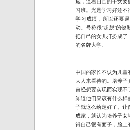
施，逼着自己的子女要
习班。光是学习好还不
学习成绩，所以还要逼
动。号称很“超脱”的
把自己的女儿打扮成了
的名牌大学。
中国的家长不认为儿童
大人来看待的。培养子
曾经想要实现而实现不
知道他们应该有什么样
子就这么给定好了。让
成家，就认为培养子女
得自己很有面子，脸上