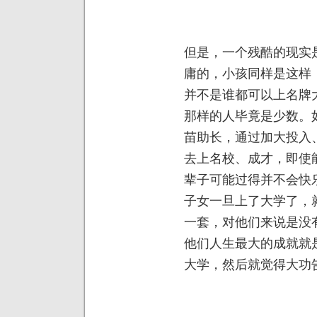
但是，一个残酷的现实
庸的，小孩同样是这样
并不是谁都可以上名牌
那样的人毕竟是少数。
苗助长，通过加大投入
去上名校、成才，即使
辈子可能过得并不会快
子女一旦上了大学了，
一套，对他们来说是没
他们人生最大的成就就
大学，然后就觉得大功