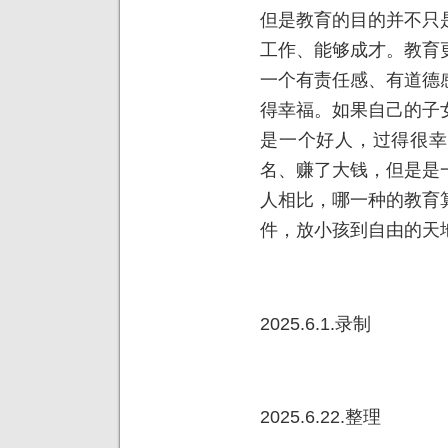
但是教育的目的并不只
工作、能够成才。教育
一个有责任感、有道德
得幸福。如果自己的子
是一个好人，过得很幸
名、赚了大钱，但是是
人相比，哪一种的教育
件，放小孩到自由的天
2025.6.1.录制
2025.6.22.整理