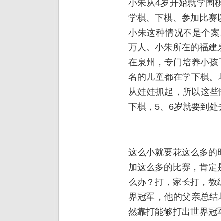
小朱从4岁开始就学围
学棋、下棋、参加比赛
小朱这种情况不是个案。
万人。小朱所在的福建
在泉州，专门培养小孩
名的儿童都在学下棋。
从娃娃抓起，所以这些
下棋，5、6岁就要到
这么小就要花这么多的
加这么多的比赛，肯定
么办？打，家长打，教
界冠军，他的父亲总结
然靠打能够打出世界冠