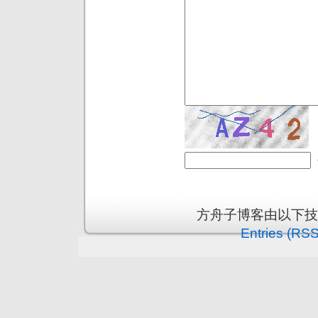
方舟子博客由以下
Entries (RSS