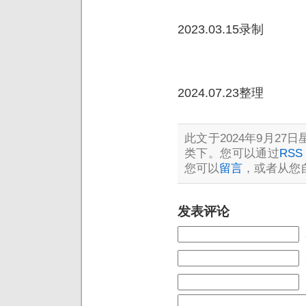
2023.03.15录制
2024.07.23整理
此文于2024年9月27日星
类下。您可以通过
RSS 
您可以
留言
，或者从您
发表评论