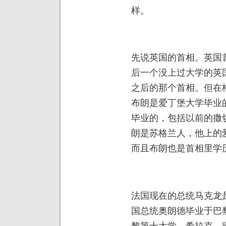
样。
先说英国的首相。英国
后一个没上过大学的英
之后的那个首相。但在
布朗是爱丁堡大学毕业
毕业的，包括以前的撒
朗是苏格兰人，他上的
而且布朗也是首相里学
法国现在的总统马克龙
国总统奥朗德毕业于巴
黎第十大学，希拉克、