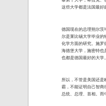
这些大学都是法国最好
德国现在的总理朔尔茨
尔是莱比锡大学毕业的
化学方面的研究。施罗
海德堡大学，施密特也
也都是德国最好的大学
所以，不管是美国还是
霸，不能证明自己智商
总统、总理、首相。而