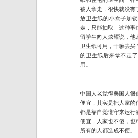
被人拿走，很快就没有
放卫生纸的小盒子加锁
走，只能抽取。这种事
留学生向人炫耀说，他
卫生纸可用，干嘛去买
的卫生纸后来拿不走了
用。
中国人老觉得美国人很
便宜，其实是把人家的
都是靠自觉遵守来运行
便宜，人家也不傻，也
所有的人都造成不便。