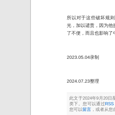
所以对于这些破坏规则
光，加以谴责，因为他
了不便，而且也影响了
2023.05.04录制
2024.07.23整理
此文于2024年9月20日星
类下。您可以通过
RSS 
您可以
留言
，或者从您