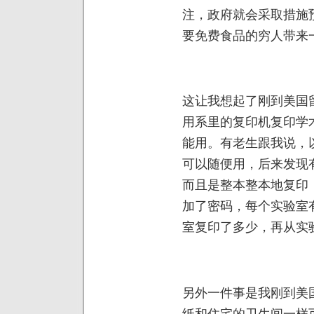
注，政府就会采取措施
要免费食品的穷人带来
这让我想起了刚到美国
用系里的复印机复印学
能用。有老生跟我说，
可以随便用，后来发现
而且是整本整本地复印
加了密码，每个实验室
室复印了多少，再从实
另外一件事是我刚到美
纸和住宅的卫生间一样