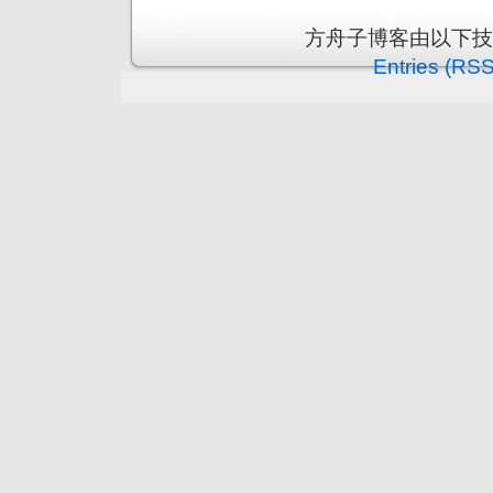
方舟子博客由以下
Entries (RSS