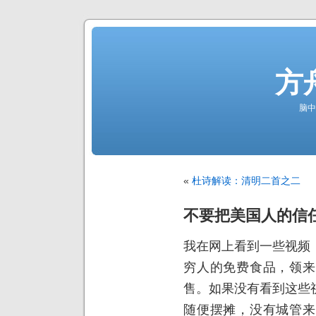
方
脑中
«
杜诗解读：清明二首之二
不要把美国人的信
我在网上看到一些视频
穷人的免费食品，领来
售。如果没有看到这些
随便摆摊，没有城管来