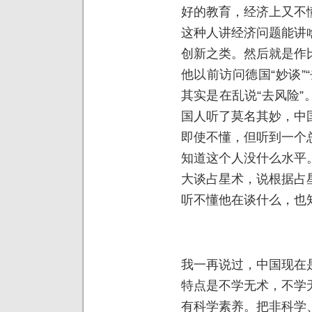
好的教育，经济上又不
这种人讲经济问题能讲
创新之类。然后就是作
他以前访问德国“妙谈”
其实是在乱说“去风险
国人听了莫名其妙，中
即使不懂，但听到一个
知道这个人没什么水平
大谈占星术，说根据占
听不懂他在谈什么，也
我一再说过，中国现在
特点是不学无术，不学
有科学素养。把非科学