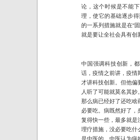
论，这个时候是不能下
理，使它的基础逐步得
的一系列措施就是在“
就是要让全社会具有创
中国强调科技创新，都
话，疫情之前讲，疫情
才讲科技创新。但他偏
人听了可能就莫名其妙
那么病已经好了还吃啥
必要吃。病既然好了，
复得快一些，最多就是
理疗措施，没必要吃什
是中医的。中医认为病