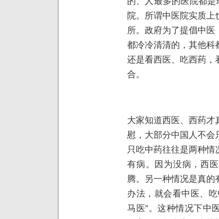
的、人最多的医院都是
院。所谓中医院实质上
所。政府为了提倡中医
都冷冷清清的，其他科
还是看西医、吃西药，
合。
大家知道西医、西药才
慰，大部分中国人不会
只吃中药往往是两种情
有病。因为没病，西医
腾。另一种情况是真的
办法，就会看中医、吃
马医”。这种情况下中