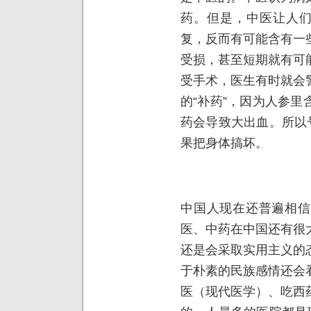
药。但是，中医让人们
复，反而有可能含有一
受损，甚至短期就有可
受手术，医生有时就会
的“补药”，因为人参
药会导致大出血。所以
果把身体搞坏。
中国人现在还普遍相信
医、中药在中国还有很
还是会采取实用主义的
于朴素的民族感情还会
医（现代医学）、吃西