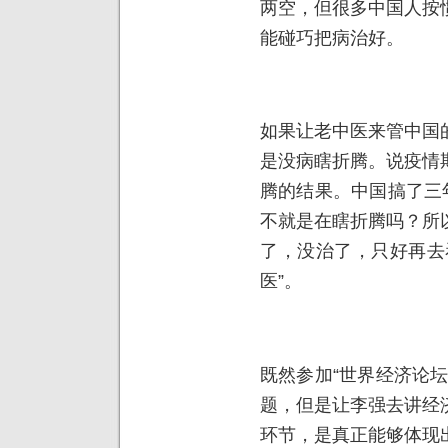
两空，但很多中国人按
能碰巧把病治好。
如果让老中医来管中国
是没病瞎折腾。说疫情
腾的结果。中国搞了三
不就是在瞎折腾吗？所
了，没治了，只好再去
医”。
既然参加“世界经济论
题，但是让李强去讲经
环节，是真正能够体现