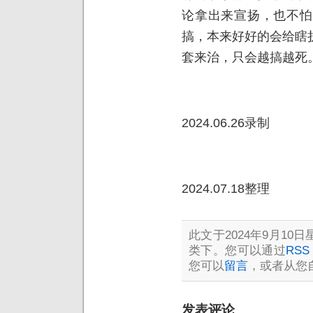
论拿出来宣扬，也不怕
搞，本来好好的会给瞎
套来治，只会越搞越死
2024.06.26录制
2024.07.18整理
此文于2024年9月10日星
类下。您可以通过
RSS 
您可以
留言
，或者从您
发表评论