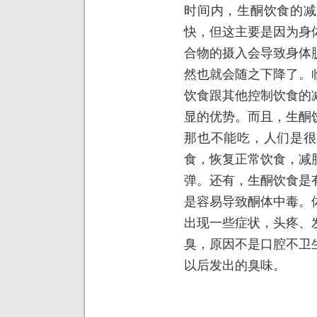
时间内，生酮饮食的减
快，但这主要是因为身
合物的摄入会导致身体
然也就会随之下降了。
饮食跟其他控制饮食的
显的优势。而且，生酮
那也不能吃，人们是很
食，恢复正常饮食，减
弹。还有，生酮饮食是
是容易导致酮体中毒。
出现一些症状，头疼、
臭，原因不是口腔不卫
以后发出的臭味。