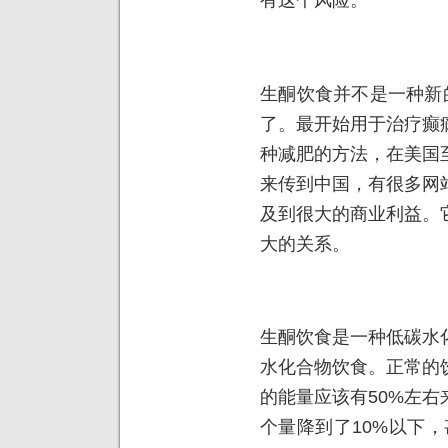
生酮饮食并不是一种新
了。最开始用于治疗癫
种减肥的方法，在美国
来传到中国，有很多网
及到很大的商业利益。
大的关系。
生酮饮食是一种低碳水
水化合物饮食。正常的
的能量应该有50%左
个量降到了10%以下