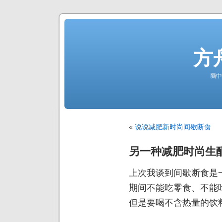
方
脑中
«
说说减肥新时尚间歇断食
另一种减肥时尚生
上次我谈到间歇断食是
期间不能吃零食、不能
但是要喝不含热量的饮