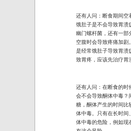
还有人问：断食期间空
饿肚子是不会导致胃溃
幽门螺杆菌，还有一部
空腹时会导致疼痛加剧
是经常饿肚子导致胃溃
致胃疼，应该先治疗胃
还有人问：在断食的时
会不会导致酮体中毒？
糖，酮体产生的时间比
体中毒。只有在长时间
体中毒的危险，例如现
有这个风险。