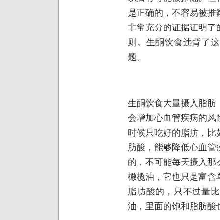
是正确的，不容易被推
非常充分的证据证明了
则。生酮饮食违背了这
题。
生酮饮食大量摄入脂肪
会增加心血管疾病的风
时候只吃好的脂肪，比
肪酸，能够降低心血管
的，不可能每天摄入那
橄榄油，它也只是富含
脂肪酸的，只不过量比
油，里面的饱和脂肪酸