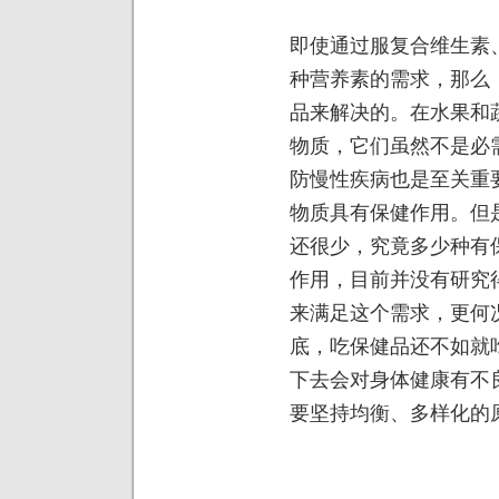
即使通过服复合维生素
种营养素的需求，那么
品来解决的。在水果和
物质，它们虽然不是必
防慢性疾病也是至关重
物质具有保健作用。但
还很少，究竟多少种有
作用，目前并没有研究
来满足这个需求，更何
底，吃保健品还不如就
下去会对身体健康有不
要坚持均衡、多样化的