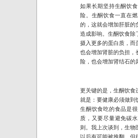
如果长期坚持生酮饮食
险。生酮饮食一直在燃
的，这就会增加肝脏的
造成影响。生酮饮食除
摄入更多的蛋白质，而
也会增加肾脏的负担，
险，也会增加肾结石的
更关键的是，生酮饮食
就是：要健康必须做到
生酮饮食吃的食品是很
质，又要尽量避免碳水
则。我上次谈到，生物
以后有可能被推翻。但