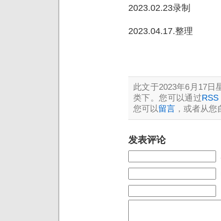
2023.02.23录制
2023.04.17.整理
此文于2023年6月17日星
类下。您可以通过
RSS 
您可以
留言
，或者从您
发表评论