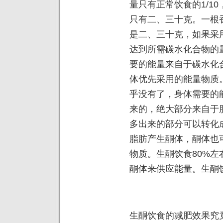
量只有正常饮食的1/1
只有二、三十克。一根
是二、三十克，如果采
达到所需碳水化合物的
要的能量来自于碳水化
体优先采用的能量物质
乎没有了，身体需要的
来的，绝大部分来自于
多出来的部分可以转化
脂肪产生酮体，酮体也
物质。生酮饮食80%
酮体来供应能量。生酮
生酮饮食的减肥效果究