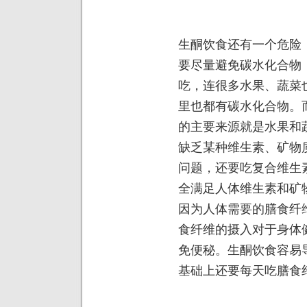
生酮饮食还有一个危险
要尽量避免碳水化合物
吃，连很多水果、蔬菜
里也都有碳水化合物。
的主要来源就是水果和
缺乏某种维生素、矿物
问题，还要吃复合维生
全满足人体维生素和矿
因为人体需要的膳食纤
食纤维的摄入对于身体
免便秘。生酮饮食容易
基础上还要每天吃膳食