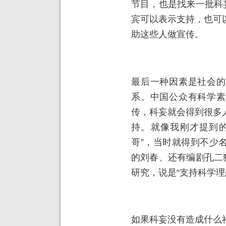
节目，也是找来一批科
宾可以表示支持，也可
助这些人做宣传。
最后一种因素是社会的
系。中国公众有科学素
传，科妄就会得到很多
持。就像我刚才提到的
哥”，当时就得到不少
的刘春、还有编剧孔二
研究，说是“支持科学理
如果科妄没有造成什么