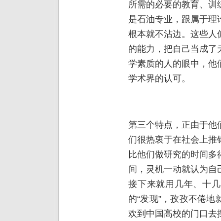
所需的必要的教育、训
是石油专业，跟属于理
根本就不沾边。这些人
的能力，把自己当成了
学素质的人的眼中，他
学术界的认可。
第三个特点，正由于他
们很热衷于在社会上推
比他们做研究的时间多
间，灵机一动就认为自
接下来就用几年、十几
的“发现”，孜孜不倦
欢到中国高校的门口去