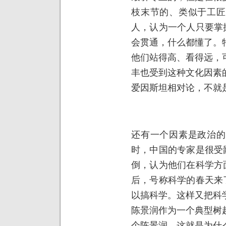
枝末节的、类似于工匠
人，认为一个人只要掌
会贯通，什么都懂了。
他们站得高、看得远，
丰也受到这种文化因素
爱因斯坦相对论，不就
还有一个因素是政治的
时，中国的专家是很受
倒，认为他们在科学方
后，号称科学的春天来
以搞科学。这样又把科
陈景润作为一个典型树
个陈景润。这就是为什