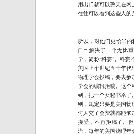
用出门就可以整天在网
往往可以看到这些人的
所以，对他们更恰当的
自己解决了一个无比重
学，简称“科妄”。科
美国上个世纪五十年代
物理学会投稿，要去参
学会的编辑拒稿。这个
到，把一个女秘书杀了
则，规定只要是美国物
何人交了会费就都能够
接受，不再拒稿了。但
流，每年的美国物理年