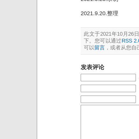
2021.9.20.整理
此文于2021年10月26日
下。您可以通过
RSS 2.
可以
留言
，或者从您自
发表评论