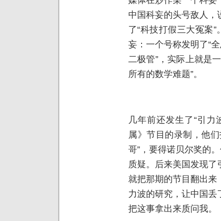
中国科妄的头号敌人，
了“科技打假三大冤案”
妄：一个号称发明了“全
二极管”，实际上就是
所有的数学难题”。
几年前还发生了“引力
属》节目的录制，他们
哥”，要得诺贝尔奖的。
质疑。后来美国发现了
就把那期的节目翻出来
力波的研究，让中国丢
把这事拿出来质问我。