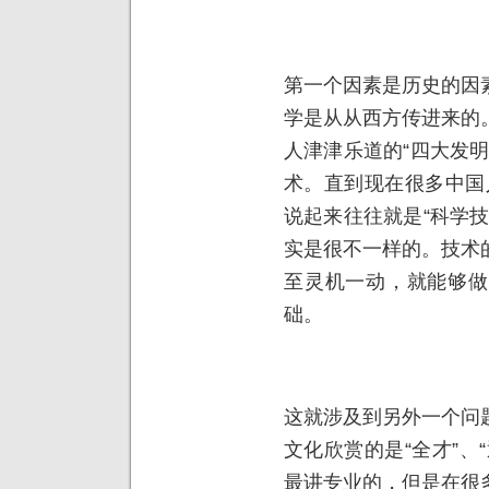
第一个因素是历史的因
学是从从西方传进来的
人津津乐道的“四大发
术。直到现在很多中国人
说起来往往就是“科学
实是很不一样的。技术
至灵机一动，就能够做
础。
这就涉及到另外一个问
文化欣赏的是“全才”、
最讲专业的，但是在很