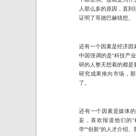
人那么多的原因，直到
证明了哥德巴赫猜想。
还有一个因素是经济因
中国强调的是“科技产
研的人整天想着的都是
研究成果推向市场，那
了。
还有一个因素是媒体的
妄，喜欢报道他们的“
学”“创新”的人才介绍