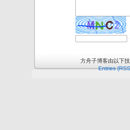
方舟子博客由以下
Entries (RSS