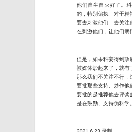
他们自生自灭好了。科
的，特别偏执。对于精
要去刺激他们。去关注
在刺激他们，让他们病
但是，如果科妄得到政
被媒体炒起来了，就有
那么我们不关注不行，
要批那些支持、炒作他
要批的是推荐他去评奖
是在鼓励、支持伪科学
2021.6.23.录制