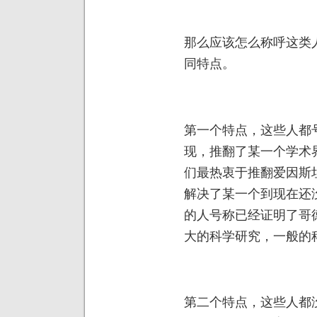
那么应该怎么称呼这类
同特点。
第一个特点，这些人都
现，推翻了某一个学术
们最热衷于推翻爱因斯
解决了某一个到现在还
的人号称已经证明了哥
大的科学研究，一般的
第二个特点，这些人都