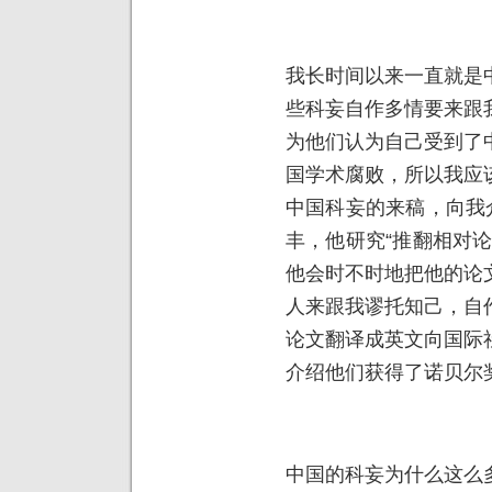
我长时间以来一直就是
些科妄自作多情要来跟
为他们认为自己受到了
国学术腐败，所以我应
中国科妄的来稿，向我
丰，他研究“推翻相对
他会时不时地把他的论
人来跟我谬托知己，自
论文翻译成英文向国际
介绍他们获得了诺贝尔
中国的科妄为什么这么