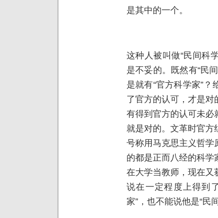
是其中的一个。
这种人被叫做“民间科学
是不妥的。既然有“民
是就有“官方科学家”
了官方的认可，才是对
有得到官方的认可未必
就是对的。文革时官方
号称用马克思主义哲学
的都是正而八经的科学
在大学当教师，现在又
说在一定程度上得到了
家”，也不能说他是“民