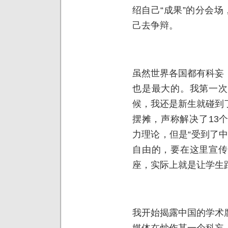
绍自己“成果”的分会场
己去争辩。
虽然世界各国都有科妄
也是最大的。我第一次
候，我还是新生就碰到
摆摊，声称解决了13
力理论，但是“受到了
自由的，要在这里宣传
座，实际上就是让学生
我开始揭露中国的学术
媒体在炒作某一个科妄