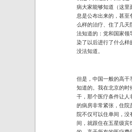
病大家能够知道（这里
息是公布出来的，甚至
么样的治疗、住了几天
法知道的：党和国家领
染了以后进行了什么样
没法知道。
但是，中国一般的高干
知道的。我在北京的时
干，那个医疗条件让人
的病房非常紧张，住院
院不仅可以住单间，没
间，就跟住在五星级宾
的，高干所有的医疗费