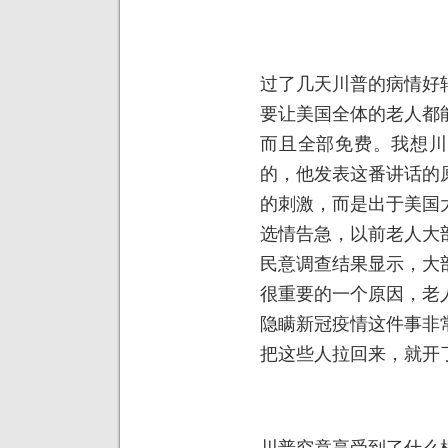
过了几天川普的病情好
要让美国全体的老人都
而且全部免费。我想川
的，他发表这番讲话的
的刺激，而是出于美国
选情告急，以前老人大
民意调查结果显示，大
很重要的一个原因，老
隐瞒新冠疫情这件事非
把这些人拉回来，就开
川普究竟享受到了什么