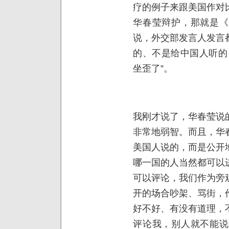
疗的例子来跟美国作对
华春莹辩护，那就是《
说，外交部发言人发言
的、不是给中国人听的
坐歪了”。
我刚才说了，华春莹说
非常地弱智。而且，华
美国人说的，而是公开
哪一国的人当然都可以
可以评论，我们作为旁
开的场合吵架、骂街，
好不好、有没有道理，
评论我，别人就不能说