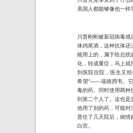
美国人都能够像他一样
川普刚刚被新冠病毒感
体鸡尾酒，这种抗体还
能用上的，属于给总统
化，转成重症，马上就
到医院住院，医生又给
希望”——瑞德西韦。
毒的药。同时使用两种
到第二个人了。这也是
他用了别的药，可能对
普住了几天院后，病情
白宫。