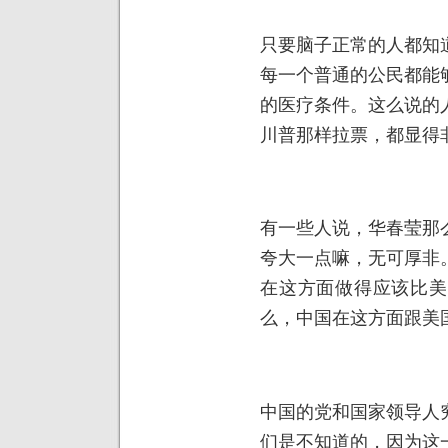
只要脑子正常的人都知
每一个普通的公民都能
的医疗条件。这么说的
川普那样拉票，都显得
有一些人说，华春莹那
夸大一点嘛，无可厚非
在这方面做得应该比美
么，中国在这方面跟美
中国的党和国家领导人
们是不知道的，因为这