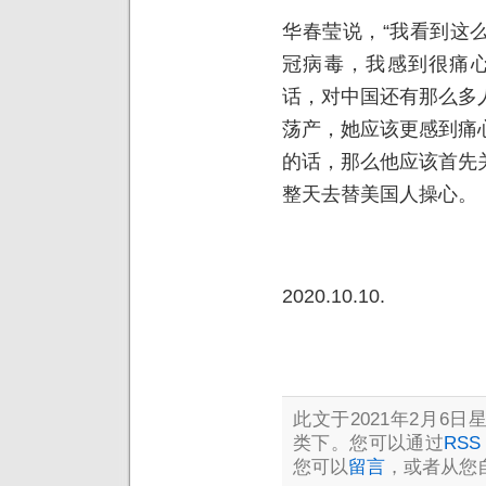
华春莹说，“我看到这
冠病毒，我感到很痛心
话，对中国还有那么多
荡产，她应该更感到痛
的话，那么他应该首先
整天去替美国人操心。
2020.10.10.
此文于2021年2月6日星
类下。您可以通过
RSS 
您可以
留言
，或者从您