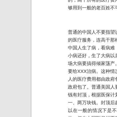
够用到一般的老百姓不
普通的中国人不要指望
的医疗服务，连高干那
中国人生了病，看病难
小病还好，生了大病以
场大病要搞得倾家荡产
要给XXX治病。这种
人的医疗费用都由政府
政府包了。普通美国人
钱有封顶，根据医保计
一、两万块钱。封顶后
以在一般的情况下是不