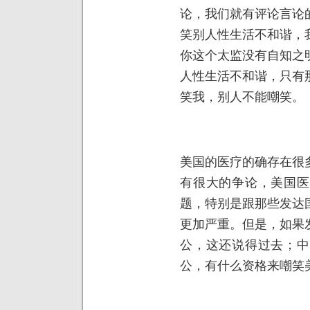
论，我们就有评论言论
笑别人性生活不和谐，
你这个太监没有自知之
人性生活不和谐，只有
笑我，别人不能嘲笑。
美国的医疗的确存在很
有很大的争论，美国医
题，特别是跟那些发达
更加严重。但是，如果
公，这还说得过去；中
公，有什么资格来嘲笑