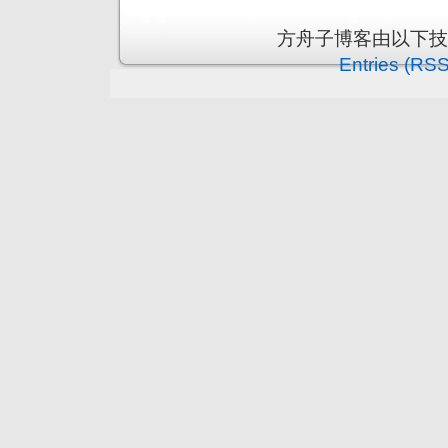
方舟子博客由以下
Entries (RSS