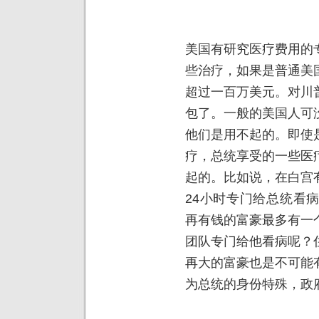
美国有研究医疗费用的
些治疗，如果是普通美
超过一百万美元。对川
包了。一般的美国人可
他们是用不起的。即使
疗，总统享受的一些医
起的。比如说，在白宫
24小时专门给总统看
再有钱的富豪最多有一
团队专门给他看病呢？
再大的富豪也是不可能
为总统的身份特殊，政