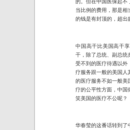
的。但在中国医保起不
当比例的费用，那是相
的钱是有封顶的，超出
中国高干比美国高干享
干，除了总统、副总统
受不到的医疗待遇以外
疗服务跟一般的美国人
的医疗服务不如一般美
疗的公平性方面，中国
笑美国的医疗不公呢？
华春莹的这番话转到了