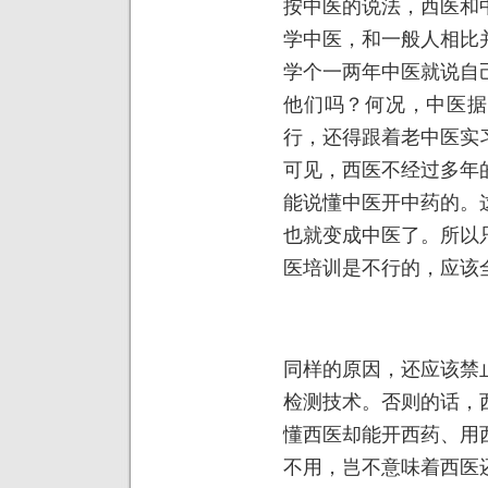
按中医的说法，西医和
学中医，和一般人相比
学个一两年中医就说自
他们吗？何况，中医据
行，还得跟着老中医实
可见，西医不经过多年
能说懂中医开中药的。
也就变成中医了。所以
医培训是不行的，应该
同样的原因，还应该禁
检测技术。否则的话，
懂西医却能开西药、用
不用，岂不意味着西医