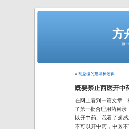
方
脑中
«
胡总编的建墙神逻辑
既要禁止西医开中
在网上看到一篇文章，
了第一批合理用药目录
以开中药。我看了颇感
不可以开中药，中医不