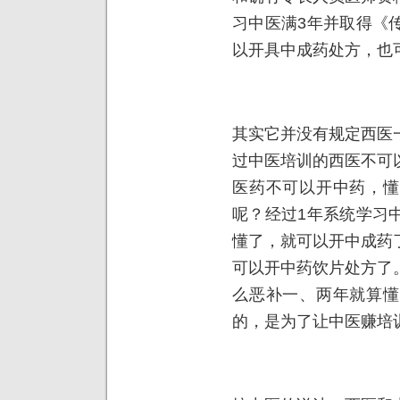
习中医满3年并取得《
以开具中成药处方，也
其实它并没有规定西医
过中医培训的西医不可
医药不可以开中药，懂
呢？经过1年系统学习
懂了，就可以开中成药
可以开中药饮片处方了
么恶补一、两年就算懂
的，是为了让中医赚培