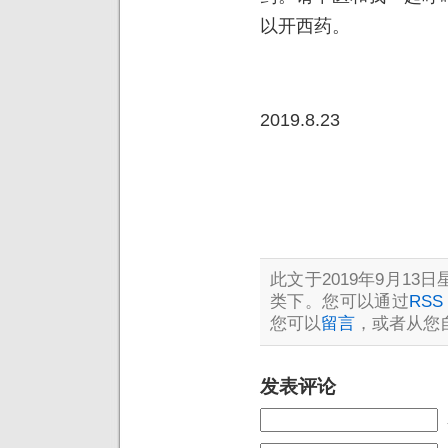
以开西药。
2019.8.23
此文于2019年9月13日星
类下。您可以通过
RSS 
您可以
留言
，或者从您
发表评论