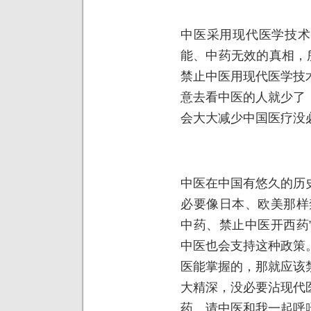
中医采用现代医学技术
能、中药无效的真相，
禁止中医用现代医学技
意去看中医的人就少了
会大大减少中国医疗没
中医在中国有悠久的历
必要像日本、欧美那样
中药、禁止中医开西药
中医也会支持这种政策
医能掌握的，那就应该
大精深，没必要沾现代
药。请中医和我一起呼