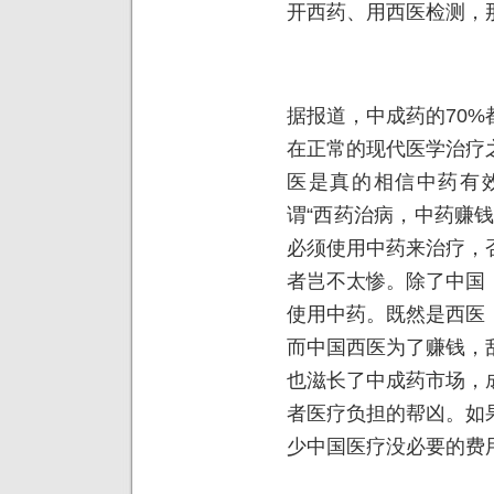
开西药、用西医检测，
据报道，中成药的70
在正常的现代医学治疗
医是真的相信中药有
谓“西药治病，中药赚
必须使用中药来治疗，
者岂不太惨。除了中国
使用中药。既然是西医
而中国西医为了赚钱，
也滋长了中成药市场，
者医疗负担的帮凶。如
少中国医疗没必要的费