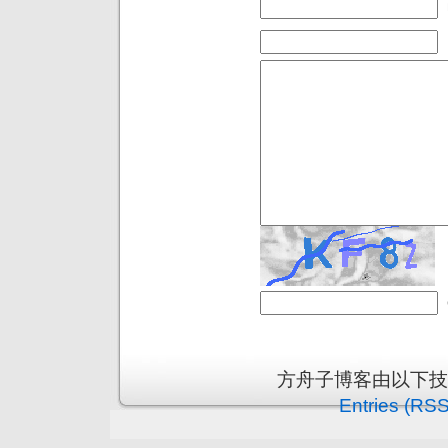
方舟子博客由以下
Entries (RSS