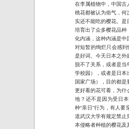
在李属植物中，中国古
桃花都被认为俗气，何
实还不能吃的樱花。是
培育出了众多樱花品种
化内涵，这种内涵是中
对短暂的绚烂只会感到
是好词。今天日本之外
脱不了关系，或者是当
学校园），或者是日本
国家广场），目的都是
更好看的花可看，为什
地？还不是因为受日本
种“亲日”行为，有人
道武汉大学有规定禁止
本侵略者种植的樱花及