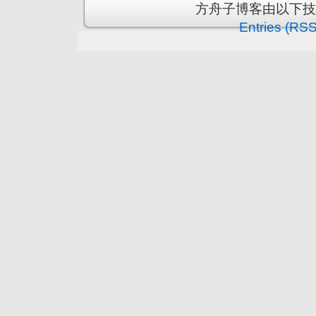
方舟子博客由以下
Entries (RSS