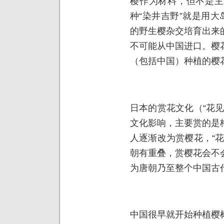
樱作为材料，但不是主
种“染井吉野”就是用大
的野生樱杂交培育出来
不可能从中国进口。樱
（包括中国）种植的樱
日本的赏花文化（“花
文化影响，主要赏的是
人逐渐改为赏樱花，“
朝有重叠，赏樱花会不
为唐朝乃至整个中国古
中国很早就开始种植樱