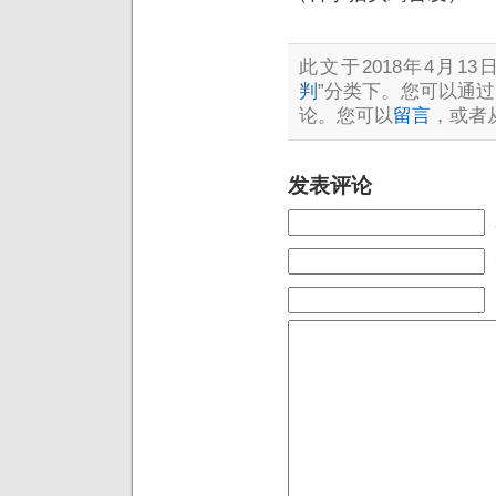
此文于2018年4月13日
判
”分类下。您可以通过
论。您可以
留言
，或者
发表评论