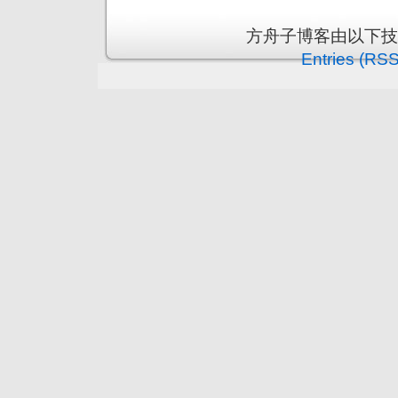
方舟子博客由以下
Entries (RSS