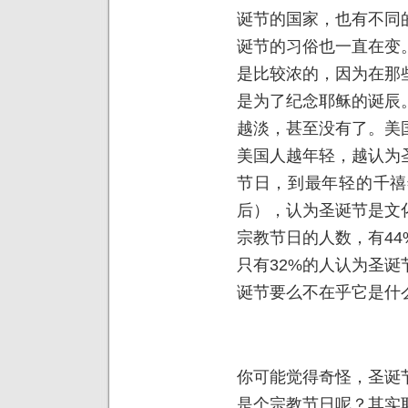
诞节的国家，也有不同
诞节的习俗也一直在变
是比较浓的，因为在那
是为了纪念耶稣的诞辰
越淡，甚至没有了。美
美国人越年轻，越认为
节日，到最年轻的千禧
后），认为圣诞节是文
宗教节日的人数，有4
只有32%的人认为圣
诞节要么不在乎它是什
你可能觉得奇怪，圣诞
是个宗教节日呢？其实