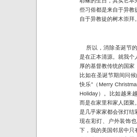
耶稣的生日，其实它本
些习俗都是来自于异教
自于异教徒的树木崇拜
所以，消除圣诞节的
是在正本清源。就我个
厚的基督教传统的国家
比如在圣诞节期间问候
快乐”（Merry Chris
Holiday）。比如
而是在家里和家人团聚
是几乎家家都会张灯结
现在彩灯、户外装饰也
下，我的美国邻居中只