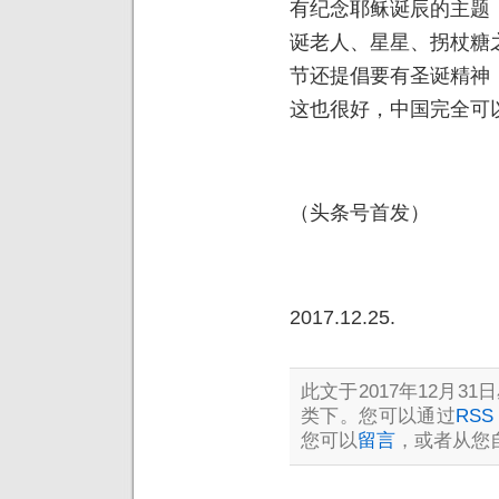
有纪念耶稣诞辰的主题
诞老人、星星、拐杖糖
节还提倡要有圣诞精神
这也很好，中国完全可
（头条号首发）
2017.12.25.
此文于2017年12月31日
类下。您可以通过
RSS 
您可以
留言
，或者从您