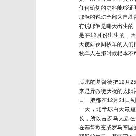
任何确切的史料能够证
耶稣的说法全部来自基
有说耶稣是哪天出生的
是在12月份出生的，
天使向夜间牧羊的人们
牧羊人在那时候根本不
后来的基督徒把12月
来是异教徒庆祝的太阳
日一般都在12月21日
一天，北半球白天最短
长，所以古罗马人选在
在基督教变成罗马帝国