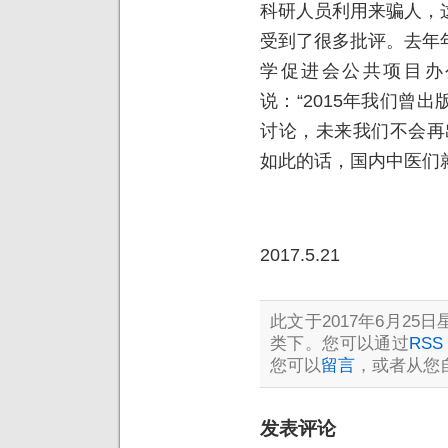
科研人员利用来骗人，
受到了很多批评。去年
学促进会公共项目办
说：“2015年我们曾
讨论，未来我们不会再
如此的话，国内中医们
2017.5.21
此文于2017年6月25日星
类下。您可以通过
RSS 
您可以
留言
，或者从您
发表评论