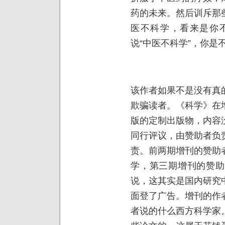
药的未来。然后训斥那
医不科学，看来是你
说“中医不科学”，你是不
该作者如果不是没有真
欺骗读者。《科学》在
版的定制出版物，内容
同行评议，由赞助者负
责。前两期增刊的赞助
学，第三期增刊的赞助
说，这其实是国内研究
面登了广告。增刊的作
者说的什么西方科学家