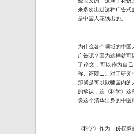
些论文的，这属于花钱
来多次出过这种广告式
是中国人花钱出的。
为什么各个领域的中国
广告呢？因为这样就可
了论文，可以作为自己
称、评院士。对于研究
那就是可以欺骗国内的
的承认，连《科学》这
像这个清华出身的中医
《科学》作为一份权威