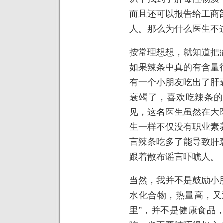
而且还可以报告给工商
人。那么为什么医生不
按常理想想，就知道把
如果辣条中真的有含量
有一个小朋友吃出了肝
衰竭了，喜欢吃辣条的
见，这名医生虽然在大
生一样不仅没有职业素
言辣条吃多了能导致肝
跟着散布谣言吓唬人。
当然，我并不是鼓励小
水化合物，热量高，又
里”，并不是健康食品