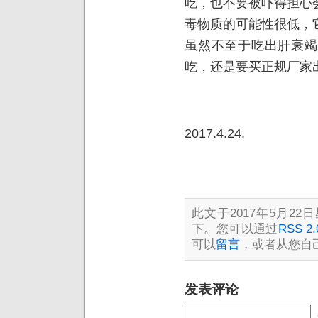
吃，也不要被吓得担心
毒物质的可能性很低，
虽然不至于吃出肝衰竭
吃，还是要买正规厂家
2017.4.24.
此文于2017年5月22日
下。您可以通过
RSS 2.
可以
留言
，或者从您自
发表评论