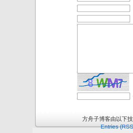
方舟子博客由以下
Entries (RSS