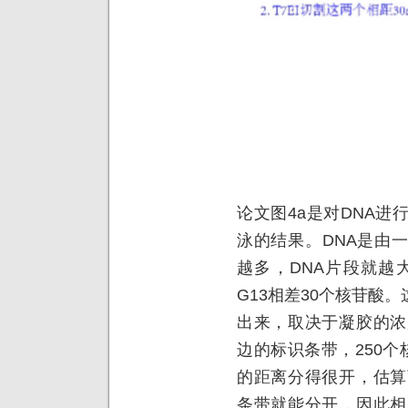
论文图4a是对DNA
泳的结果。DNA是由
越多，DNA片段就越
G13相差30个核苷酸
出来，取决于凝胶的浓
边的标识条带，250个
的距离分得很开，估算
条带就能分开，因此相