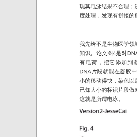
现其电泳结果不合理；
度处理，发现有拼接的
我先给不是生物医学领
知识。论文图4是对DN
有电荷，把它添加到
DNA片段就能在凝胶
小的移动得快，染色以
已知大小的标识片段做
这就是所谓电泳。