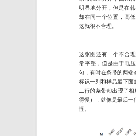
明显地分开，但是在韩
却在同一个位置，高低
这就很不合理。
这张图还有一个不合理
常平整，但是由于电压
匀，有时在条带的两端
标识一列和样品最下面
二行的条带却出现了相
得慢），就像是最后一
怪。