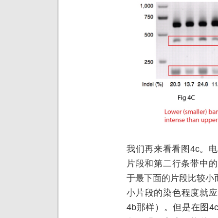
我们再来看看图4c。
片段和第二行条带中的
于最下面的片段比较小
小片段的染色程度就应
4b那样）。但是在图