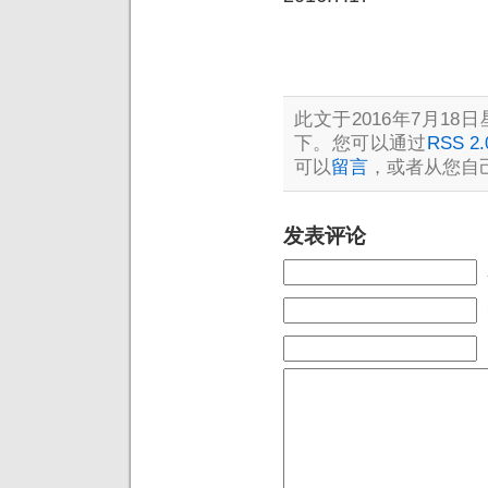
此文于2016年7月18日星
下。您可以通过
RSS 2.
可以
留言
，或者从您自
发表评论