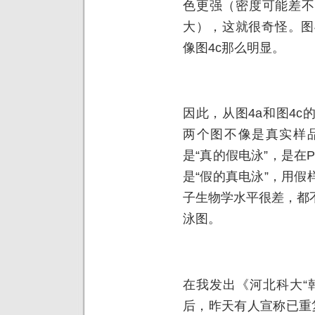
色更强（密度可能差不
大），这就很奇怪。图
像图4c那么明显。
因此，从图4a和图4
两个图不像是真实样
是“真的假电泳”，是在P
是“假的真电泳”，用
子生物学水平很差，都
泳图。
在我发出《河北科大“
后，昨天有人宣称已重