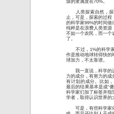
圾的隶属度在70%。
人类探索自然，探索
止，可是，探索的过程
的科学家99%的时间做
纯粹是在浪费人类资源
不如一个农民，而一个
了。
不过，1%的科学家在
作是推动地球转得快的
球加力，不太靠谱。
我一直说，科学的进
力的成分，有努力的成
有计划的成分。比如，
最后的结果基本是成“傻
科学家们加了标签并指
学者，取得认识世界的
可是，有些科学家依
啥，而且还比别人干成