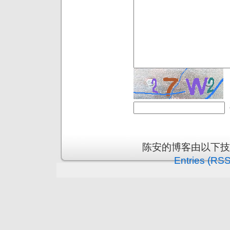
陈安的博客由以下
Entries (RSS