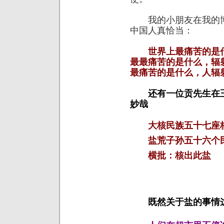
我的小朋友在我的博
中国人真恰当：
世界上最痛苦的是
最最痛苦的是什么，辐
最痛苦的是什么，人辐
还有一位贡先生在
妙哉
大核民族五十七座
盐荒子孙五十六个民
横批：核出此盐
既然关于盐的事情