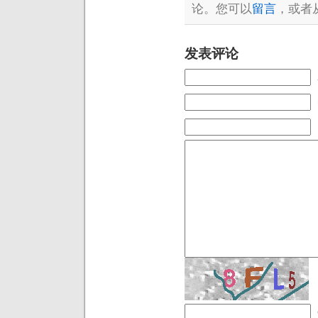
论。您可以
留言
，或者
发表评论