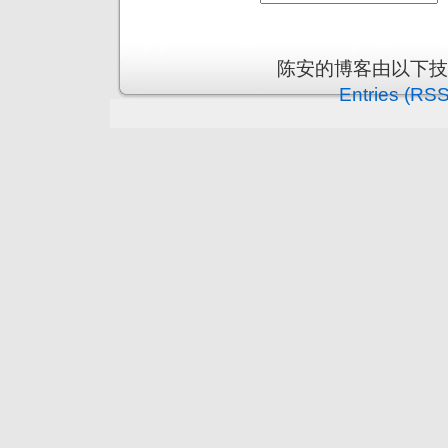
陈安的博客由以下
Entries (RSS