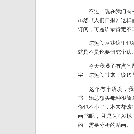
不过，现在我们民主
虽然《人们日报》这样
订阅，可是语录肯定不
陈热闹从我这里也经
就是不是说要研究个啥
今天我嗓子有点问题
字，陈热闹过来，说爸
这个有个语境，我得
书，她总想买那种很简
你也不小了，本来都该
画书呢，且是为4岁以
的，需要分析的贴画。