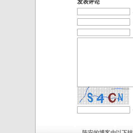
发表评论
陈安的博客由以下