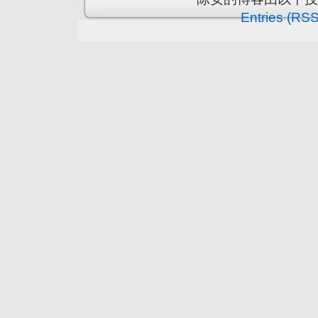
Entries (RSS