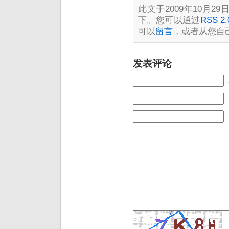
此文于2009年10月29日
下。您可以通过
RSS 2.
可以
留言
，或者从您自
发表评论