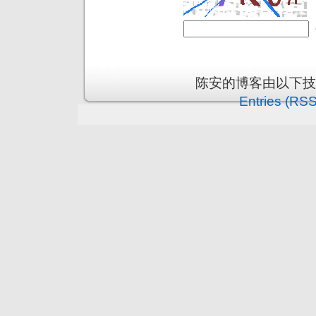
陈安的博客由以下
Entries (RSS