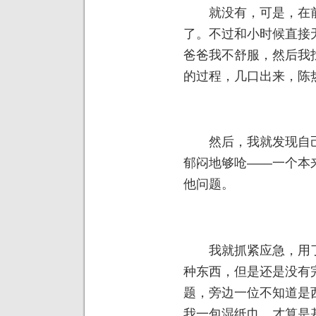
就没有，可是，在前
了。不过和小时候直接
爸爸我不舒服，然后我
的过程，几口出来，陈热
然后，我就发现自己
郁闷地够呛——一个本
他问题。
我就抓紧应急，用了
种东西，但是还是没有
题，旁边一位不知道是
我一包湿纸巾，才算是