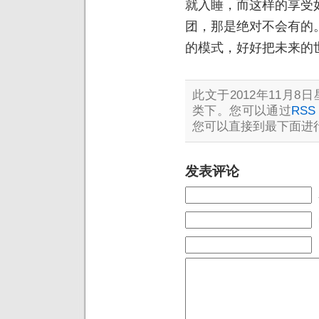
就入睡，而这样的享受
团，那是绝对不会有的
的模式，好好把未来的
此文于2012年11月8日星
类下。您可以通过
RSS 
您可以直接到最下面进行
发表评论