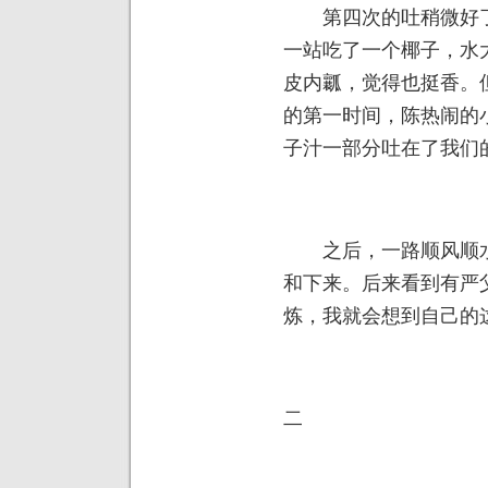
第四次的吐稍微好了
一站吃了一个椰子，水
皮内瓤，觉得也挺香。
的第一时间，陈热闹的
子汁一部分吐在了我们
之后，一路顺风顺水
和下来。后来看到有严
炼，我就会想到自己的这
二