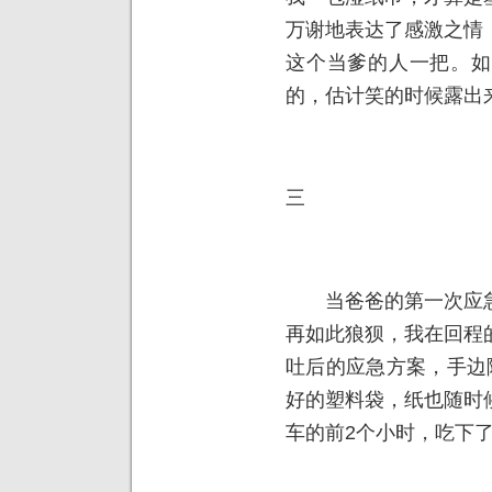
万谢地表达了感激之情
这个当爹的人一把。如
的，估计笑的时候露出
三
当爸爸的第一次应急
再如此狼狈，我在回程
吐后的应急方案，手边
好的塑料袋，纸也随时
车的前2个小时，吃下