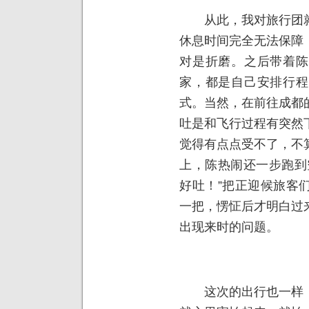
从此，我对旅行团就
休息时间完全无法保障
对是折磨。之后带着陈
家，都是自己安排行程
式。当然，在前往成都
吐是和飞行过程有突然
觉得有点点受不了，不
上，陈热闹还一步跑到
好吐！”把正迎候旅客
一把，愣怔后才明白过
出现来时的问题。
这次的出行也一样，