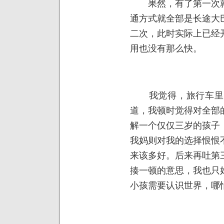
果然，有了第一次就
通方式就全部是长途大
二次，此时实际上已经
用也没有那么快。
我觉得，旅行车里应
道，我顿时觉得对全部
解一个仅仅三岁的孩子
我妈则对我的选择恨恨
来该多好。后来再吐第
揍一顿的意思，我也只
小孩需要认识世界，哪