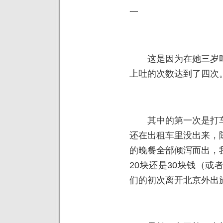
一
这是因为在她三岁时
上吐的次数达到了四次
其中的第一次是打车
还在出租车里没出来，
的晚餐全部倾泻而出，
20块还是30块钱（或
们的初次离开北京外出