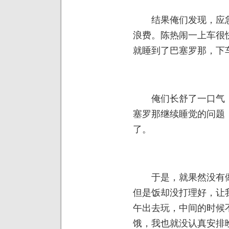
结果俺们发现，应急
浪费。陈热闹一上车很
就睡到了巴塞罗那，下
俺们长舒了一口气，
塞罗那继续睡觉的问题
了。
于是，就果然没有做
但是饭却没打理好，让
午出去玩，中间的时候
饿，我也就没认真安排