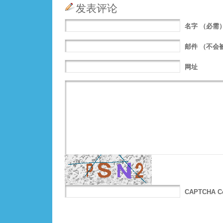
发表评论
名字
（必需
邮件
（不会
网址
CAPTCHA C