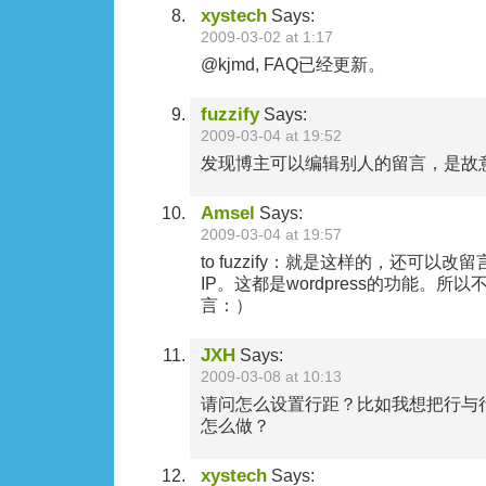
xystech
Says:
2009-03-02 at 1:17
@kjmd, FAQ已经更新。
fuzzify
Says:
2009-03-04 at 19:52
发现博主可以编辑别人的留言，是故
Amsel
Says:
2009-03-04 at 19:57
to fuzzify：就是这样的，还可以
IP。这都是wordpress的功能。
言：）
JXH
Says:
2009-03-08 at 10:13
请问怎么设置行距？比如我想把行与行
怎么做？
xystech
Says: