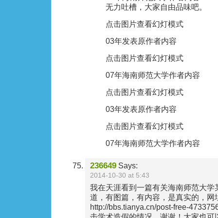
无力吐槽，大家自由品味吧。
点击图片查看幻灯模式
03年发表原作者内容
点击图片查看幻灯模式
07年海南师范大学作者内容
点击图片查看幻灯模式
03年发表原作者内容
点击图片查看幻灯模式
07年海南师范大学作者内容
236649
Says:
2014-10-30 at 5:43
我在天涯看到一篇有关海南师范大学
道，有图篇，有内容，是真实的，网
http://bbs.tianya.cn/post-free-47
击学术造假的情况，谢谢！大家也可