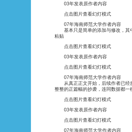
03年发表原作者内容
点击图片查看幻灯模式
07年海南师范大学作者内容
基本只是简单的添加与修改，其中
粘贴
点击图片查看幻灯模式
03年发表原作者内容
点击图片查看幻灯模式
07年海南师范大学作者内容
从真正正文开始，后续作者已经放
整整的正篇幅的抄袭，连同数据都一
点击图片查看幻灯模式
03年发表原作者内容
点击图片查看幻灯模式
07年海南师范大学作者内容