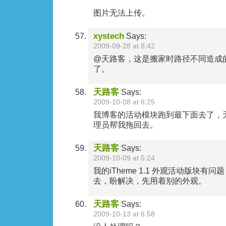
图片无法上传。
xystech
Says:
2009-09-28 at 8:42
@天路客，这是搬家时路径不同造成
了。
天路客
Says:
2009-10-08 at 6:25
我博客的活动模块跑到最下面去了，
理员帮我拖回去。
天路客
Says:
2009-10-09 at 5:24
我的iTheme 1.1 外观活动版块有
去，盼解决，先用着别的外观。
天路客
Says:
2009-10-13 at 6:58