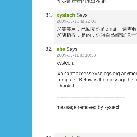
理员帮看看问题出在哪？
xystech
Says:
2009-03-10 at 22:06
@笑笑君，已回复你的email，请查
@胡指挥，是的，你得自己编辑“关于
she
Says:
2009-03-11 at 10:38
xystech,
jxh can’t access xysblogs.org anymore
computer. Below is the message he ha
Thanks!
=========================
message removed by xystech
==========================