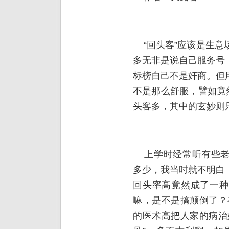
“回头客”应该是生意
多无非是说自己服务号
标榜自己不是奸商。但
不是那么舒服，譬如竟
头客多，其中的玄妙则
上学时经常听有些老
多少，我当时就不明白
回头率高竟然成了一种
嘛，是不是搞颠倒了？
的医术高把人家的病治