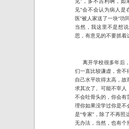
见”，多不吉利啊，如
见”会不会认为病人是
医”被人家送了一块“功
当然，我这里不是想说
思，有意见的不要抓着
离开学校很多年后，
们一直比较谦虚，舍不
自己水平吹得太高，故
求其次了。可能不宰人
不会吐骨头的，你会有
理你如果没学过你是不
是“专家”，除了不再
无办法，当然，也有个