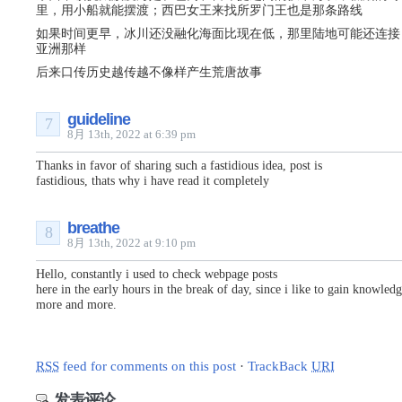
里，用小船就能摆渡；西巴女王来找所罗门王也是那条路线
如果时间更早，冰川还没融化海面比现在低，那里陆地可能还连接
亚洲那样
后来口传历史越传越不像样产生荒唐故事
guideline
7
8月 13th, 2022 at 6:39 pm
Thanks in favor of sharing such a fastidious idea, post is
fastidious, thats why i have read it completely
breathe
8
8月 13th, 2022 at 9:10 pm
Hello, constantly i used to check webpage posts
here in the early hours in the break of day, since i like to gain knowledg
more and more.
RSS
feed for comments on this post
·
TrackBack
URI
发表评论