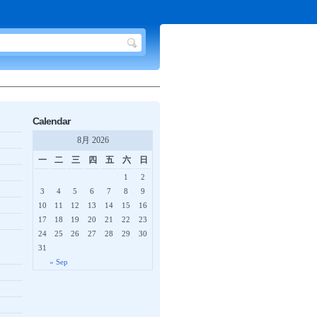
Calendar
8月 2026
一
二
三
四
五
六
日
1
2
3
4
5
6
7
8
9
10
11
12
13
14
15
16
17
18
19
20
21
22
23
24
25
26
27
28
29
30
31
« Sep