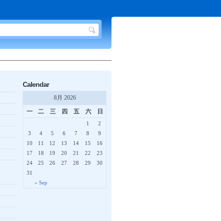
Calendar
8月 2026
一
二
三
四
五
六
日
1
2
3
4
5
6
7
8
9
10
11
12
13
14
15
16
17
18
19
20
21
22
23
24
25
26
27
28
29
30
31
« Sep