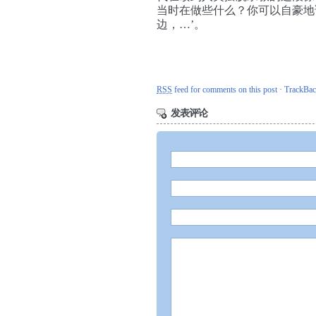
当时在做些什么？你可以自豪地
边，…’。
RSS
feed for comments on this post
·
TrackBa
发表评论