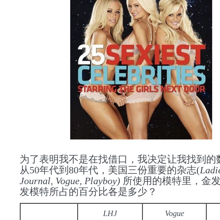
为了表明我不是在找借口，我决定让我找到的
从50年代到80年代，美国三份重要的杂志(
Ladi
Journal, Vogue, Playboy)
所使用的模特里，金
发模特所占的百分比各是多少？
LHJ
Vogue