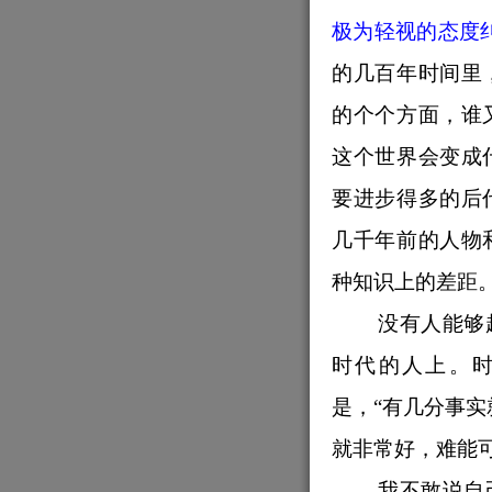
极为轻视的态度
的几百年时间里
的个个方面，谁
这个世界会变成
要进步得多的后
几千年前的人物
种知识上的差距
没有人能够
时代的人上。
是，“有几分事实
就非常好，难能
我不敢说自