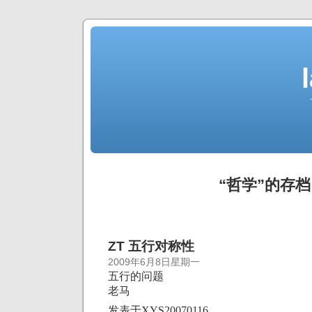
“哲学”的存档
ZT 五行对称性
2009年6月8日星期一
五行的问题
老马
发表于
XYS20070116