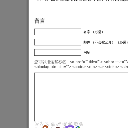
留言
名字 （必需）
邮件 （不会被公开） （必需
网址
您可以用这些标签 : <a href="" title=""> <abbr title="">
<blockquote cite=""> <code> <em> <i> <strike> <st