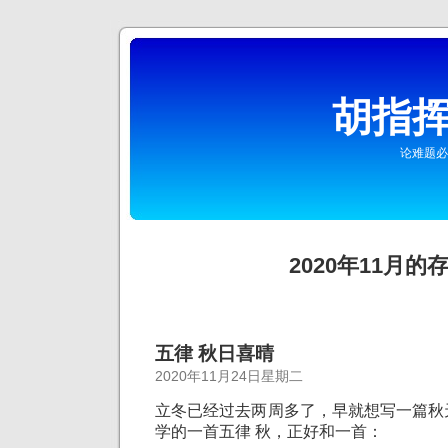
胡指挥
论难题必
2020年11月的
五律 秋日喜晴
2020年11月24日星期二
立冬已经过去两周多了，早就想写一篇秋
学的一首五律 秋，正好和一首：