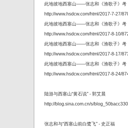
此地彼地西塞山——张志和《渔歌子》考（1
http://www.hsdcw.com/html/2017-7-27/8
此地彼地西塞山——张志和《渔歌子》考（2
http://www.hsdcw.com/html/2017-8-10/8
此地彼地西塞山——张志和《渔歌子》考（3
http://www.hsdcw.com/html/2017-8-17/8
此地彼地西塞山——张志和《渔歌子》考（4
http://www.hsdcw.com/html/2017-8-24/8
陆游与西塞山“黄石说” - 郭艾晨
http://blog.sina.com.cn/s/blog_50bacc33
张志和与“西塞山前白鹭飞” - 史正福