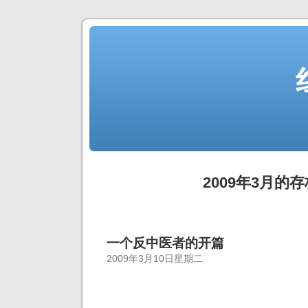
2009年3月的存
一个反中医者的开篇
2009年3月10日星期二