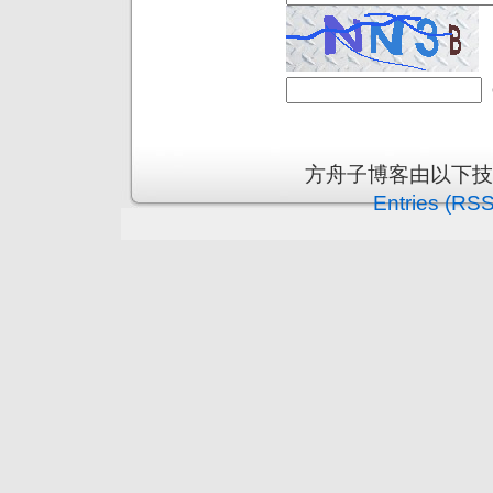
方舟子博客由以下
Entries (RSS