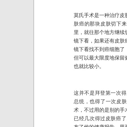
莫氏手术是一种治疗皮
肤癌的那块皮肤切下来
里，就往那个地方继续
镜下看，如果还有皮肤
镜下看找不到癌细胞了
但可以最大限度地保留
也就比较小。
这并不是拜登第一次得
总统，也得了一次皮肤
术，不过用的是别的手
已经几次得过皮肤癌了
布了他的健康报告，里