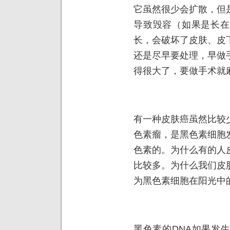
它虽然很少会扩散，但
导致毁容（如果是长在
长，会破坏了皮肤、皮
还是尽早要处理，早做
得很大了，要做手术就
有一种皮肤癌虽然比较
色素瘤，是黑色素细胞
色素的。为什么有的人
比较多。为什么我们皮
为黑色素细胞在阳光中
黑色素的DNA如果发