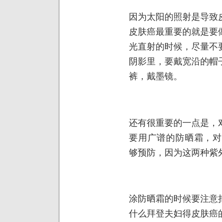
因为太阳的照射是导致
皮肤癌最重要的就是要
光直射的时候，尽量不
阴影里，要戴宽沿的帽
裤，戴墨镜。
还有很重要的一点是，
要用广谱的防晒霜，对
够预防，因为这两种紫
涂防晒霜的时候要注意
什么拜登夫妇得皮肤癌