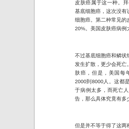
皮肤癌属于这一种。拜
基底细胞癌，这次没有
细胞癌。第二种常见的
20%。美国皮肤癌病例
不过基底细胞癌和鳞状
发生扩散，更少会死亡
肤癌，但是，美国每
2000到8000人。
于病例太多，而死亡人
告，那么具体究竟有多
但是并不等于得了这两