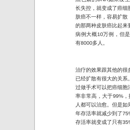
长失控，就变成了癌细
肤癌不一样，容易扩散
的那两种皮肤癌比起来
病例大概10万例，但
有8000多人。
治疗的效果跟其他的很
已经扩散有很大的关系
过做手术可以把癌细胞
率非常高，大于99%，
人都可以治愈。但是如
年存活率就减少到了7
存活率就变成了只有35