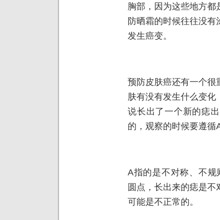
胸部，因为这些地方都
防晒霜的时候往往没有
发生癌变。
预防皮肤癌还有一个很
肤有没有发生什么变化
说长出了一个新的痣出
的，观察的时候要遵循A
A指的是不对称、不规则(
圆点，长出来的痣是不
可能是不正常的。