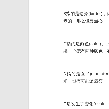
B指的是边缘(birde
糊的，那么也要当心。
C指的是颜色(color
果一个痣有两种颜色，
D指的是直径(diame
米，也有可能是癌变。
E是发生了变化(evol