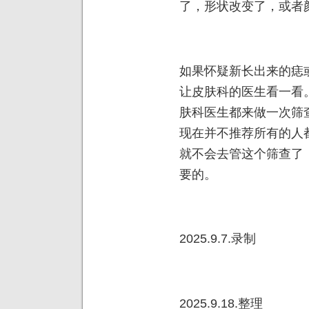
了，形状改变了，或者
如果怀疑新长出来的痣
让皮肤科的医生看一看
肤科医生都来做一次筛
现在并不推荐所有的人
就不会去管这个筛查了
要的。
2025.9.7.录制
2025.9.18.整理