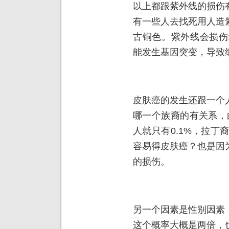
以上都跟紫外线的损伤
有一些人去找死用人造
古铜色。紫外线会损伤
能发生基因突变，导致
皮肤癌的发生还跟一个
哪一个族裔的有关系，
人就只有0.1%，拉丁
容易得皮肤癌？也是因
的损伤。
另一个因素是性别因素
这个概率大概是两倍，