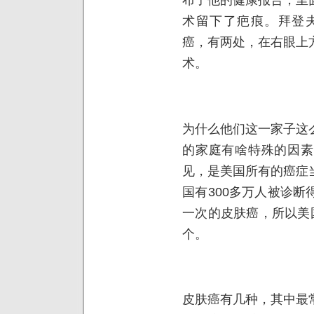
术留下了疤痕。拜登夫
癌，有两处，在右眼上
术。
为什么他们这一家子这
的家庭有啥特殊的因素
见，是美国所有的癌症
国有300多万人被诊
一次的皮肤癌，所以美
个。
皮肤癌有几种，其中最