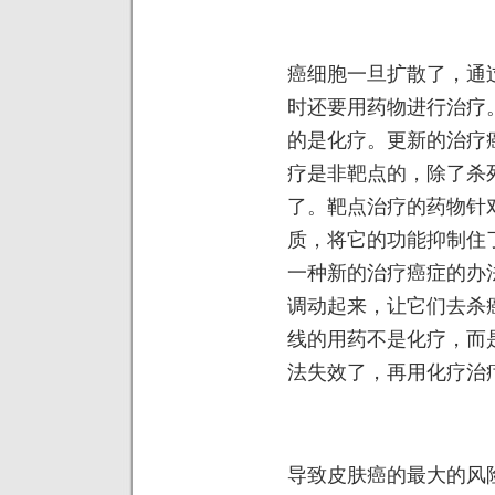
癌细胞一旦扩散了，通
时还要用药物进行治疗
的是化疗。更新的治疗
疗是非靶点的，除了杀
了。靶点治疗的药物针
质，将它的功能抑制住
一种新的治疗癌症的办
调动起来，让它们去杀
线的用药不是化疗，而
法失效了，再用化疗治
导致皮肤癌的最大的风