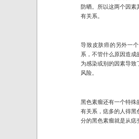
防晒。所以这两个因素
有关系。
导致皮肤癌的另外一个
系，不管什么原因造成
为感染或别的因素导致
风险。
黑色素瘤还有一个特殊
有关系，痣多的人得黑
分的黑色素瘤就是从痣