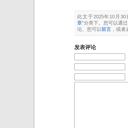
此文于2025年10月30
章
”分类下。您可以通过
论。您可以
留言
，或者
发表评论