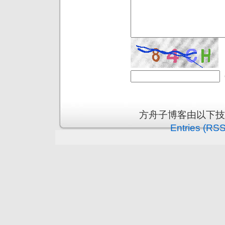
方舟子博客由以下
Entries (RSS