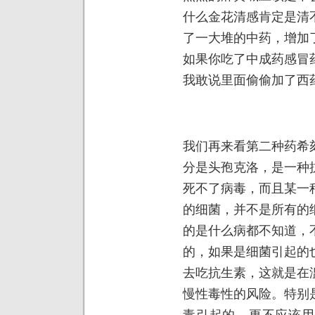
什么金花清感肯定是清
了一大堆的中药，增加
如果你吃了中成药感冒
我敢说里面偷偷加了西
我们再来看第二种药希
分是头孢克洛，是一种
死不了病毒，而且某一
的细菌，并不是所有的
的是什么病都不知道，
的，如果是细菌引起的
去吃抗生素，这就是在
慢性毒性的风险。特别
毒引起的，更不应该用