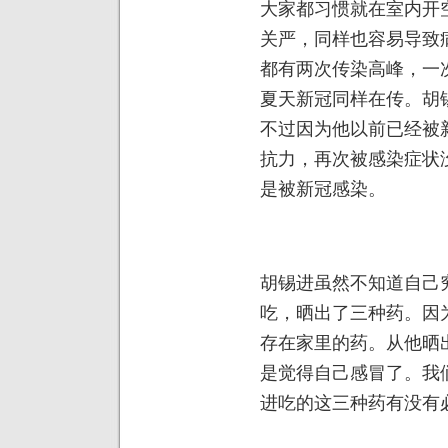
大家都习惯就在室内开
关严，同样也容易导致
都有两次传染高峰，一
夏天新冠同样在传。胡
不过因为他以前已经被
抗力，再次被感染症状
是被新冠感染。
胡锡进虽然不知道自己
吃，晒出了三种药。因
存在家里的药。从他晒
是觉得自己感冒了。我
进吃的这三种药有没有