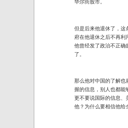
华尔街股市。
但是后来他退休了，这
府在他退休之后不再利
他曾经发了政治不正确
了。
那么他对中国的了解也
握的信息，别人也都能
更不要说国际的信息、
他？为什么要相信他给