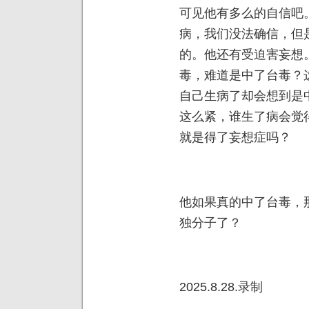
可见他有多么的自信吧
病，我们没法确信，但
的。他还有受迫害妄想
毒，难道是中了台毒？
自己生病了却会想到是
这么紧，谁生了病会觉
就是得了妄想症吗？
他如果真的中了台毒，
独分子了？
2025.8.28.录制