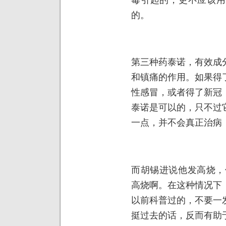
的。
第三种药泰诺，有效成
和镇痛的作用。如果得
性感冒，或者得了新冠
泰诺是可以的，只不过
一点，并不会真正治病
而胡锡进说他发高烧，
高烧啊。在这种情况下
以前科普过的，不要一
挺过去的话，反而有助