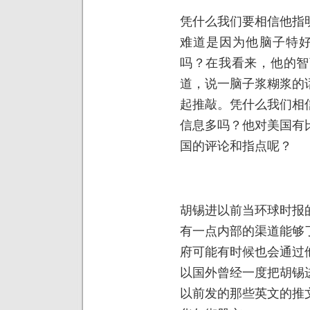
凭什么我们要相信他指
难道是因为他脑子特好
吗？在我看来，他的智
道，说一脑子浆糊浆的
起推敲。凭什么我们相
信息多吗？他对美国有
国的评论和指点呢？
胡锡进以前当环球时报
有一点内部的渠道能够
府可能有时候也会通过
以国外曾经一度把胡锡
以前发的那些英文的推