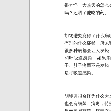
很奇怪，大热天的怎么
吗？还晒了他吃的药。
胡锡进究竟得了什么病
有别的什么症状，所以
很多种病都会让人发烧
和呼吸道感染。如果消
子、肚子疼而不是发烧
是呼吸道感染。
胡锡进很奇怪为什么大
也会有细菌、病毒，特
反而容易繁殖。病毒在