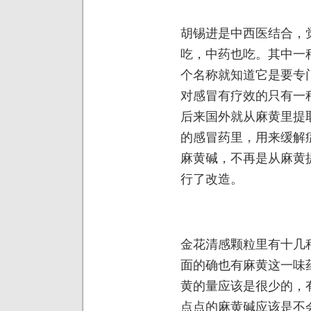
胡锡进是中西医结合，
吃，中药也吃。其中一
个名称就知道它是要专
对感冒有疗效的只有一
后来国外就从麻黄里提
的感冒药里，用来缓解
麻黄碱，不再是从麻黄
行了改造。
金花清感颗粒里有十几
面的确也有麻黄这一味
黄的量应该是很少的，
点点的麻黄碱应该是不