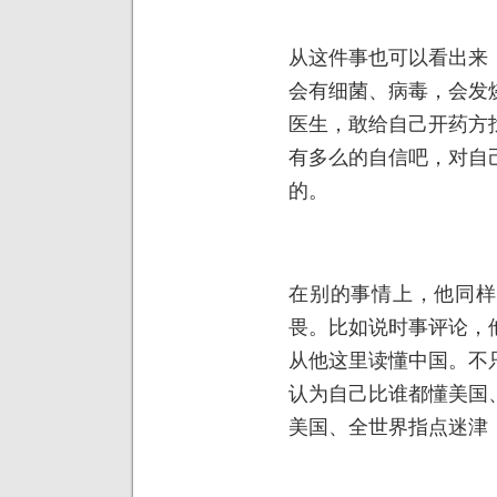
从这件事也可以看出来
会有细菌、病毒，会发
医生，敢给自己开药方
有多么的自信吧，对自
的。
在别的事情上，他同样
畏。比如说时事评论，
从他这里读懂中国。不
认为自己比谁都懂美国
美国、全世界指点迷津