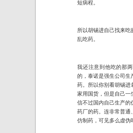
短病程。
所以胡锡进自己找来吃
乱吃药。
我还注意到他吃的那两
的，泰诺是强生公司生
药。所以你别看胡锡进
家用国货，但是自己一
信不过国内自己生产的
药厂的药。连非常普通
仿制药，可见多么虚伪