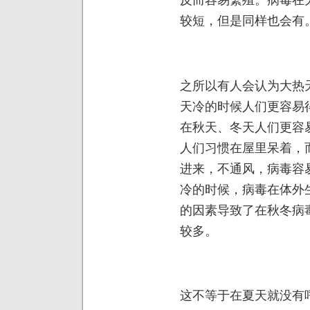
较短，但是同样也会有
之所以有人会认为大热
天冷的时候人们更容易
在秋天、冬天人们更容
人们习惯在屋里呆着，
进来，不通风，病毒容
冷的时候，病毒在体外
的因素导致了在秋冬病
较多。
这不等于在夏天就没有