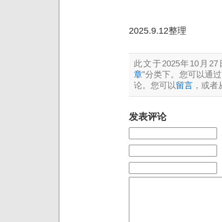
2025.9.12整理
此文于2025年10月27
章
”分类下。您可以通过
论。您可以
留言
，或者
发表评论