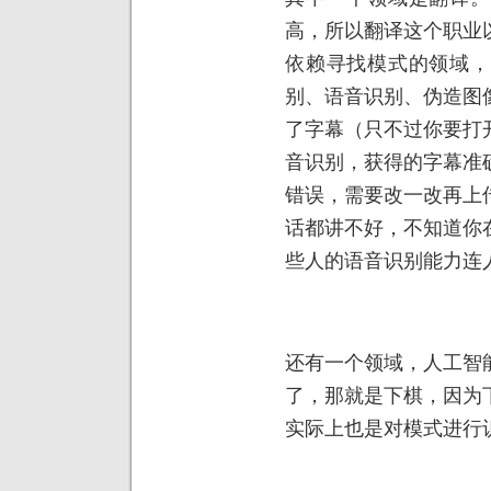
高，所以翻译这个职业
依赖寻找模式的领域，
别、语音识别、伪造图
了字幕（只不过你要打
音识别，获得的字幕准
错误，需要改一改再上
话都讲不好，不知道你
些人的语音识别能力连
还有一个领域，人工智
了，那就是下棋，因为
实际上也是对模式进行