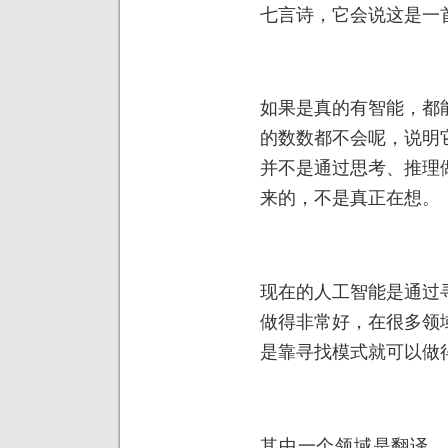
七言诗，它会说这是一
如果是真的有智能，都
的数数都不会呢，说明
并不是通过思考、推理
来的，不是真正在想。
现在的人工智能是通过
做得非常好，在很多领
是靠寻找模式就可以做
其中一个领域是翻译。