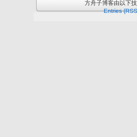
方舟子博客由以下
Entries (RSS