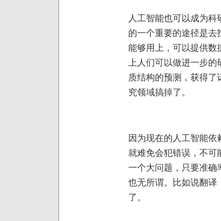
人工智能也可以成为科
的一个重要的途径是去
能够用上，可以提供数
上人们可以做进一步的
质结构的预测，获得了
究领域搞掉了。
因为现在的人工智能依
就难免会犯错误，不可
一个大问题，只要准确
也无所谓。比如说翻译
了。