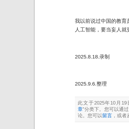
我以前说过中国的教育
人工智能，要当妄人就
2025.8.18.录制
2025.9.6.整理
此文于2025年10月19
章
”分类下。您可以通过
论。您可以
留言
，或者