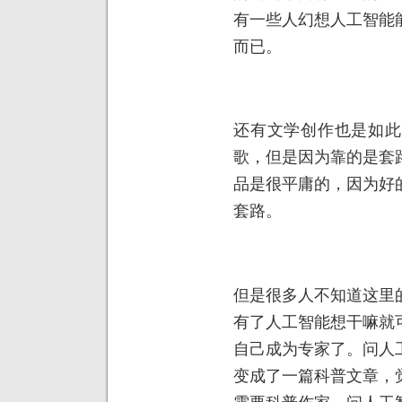
有一些人幻想人工智能
而已。
还有文学创作也是如此
歌，但是因为靠的是套
品是很平庸的，因为好
套路。
但是很多人不知道这里
有了人工智能想干嘛就
自己成为专家了。问人
变成了一篇科普文章，