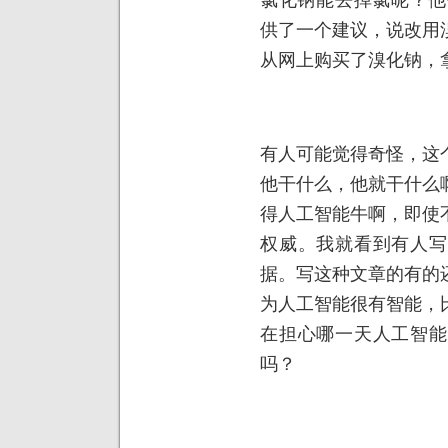
供了一个建议，说改用
从网上购买了溴化钠，
有人可能觉得奇怪，这
他干什么，他就干什么
得人工智能牛啊，即使
权威。我就看到有人写
据。写这种文章的有的
为人工智能很有智能，
在担心哪一天人工智能
吗？