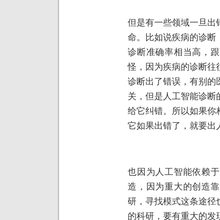
但是有一些领域一旦出
命。比如说疾病的诊断
诊断准确率相当高，跟
怪，因为疾病的诊断往
诊断出了错误，有别的
关，但是人工智能诊断
给它纠错。所以如果你
它如果出错了，就要出
也因为人工智能依赖于
造，因为重大的创造靠
研，寻找模式这条途径
的科研，要有重大的发