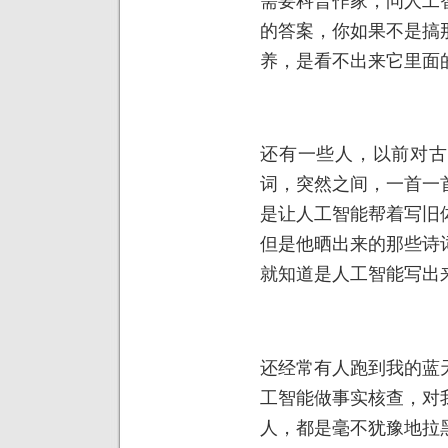
需要科普作家，问人工
的答案，你如果不是搞
养，是看不出来它里面
还有一些人，以前对古
词，突然之间，一首一
是让人工智能帮着写旧
但是他晒出来的那些诗
就知道是人工智能写出
还经常有人跑到我的蓝
工智能做事实核查，对
人，都是毫不犹豫地拉