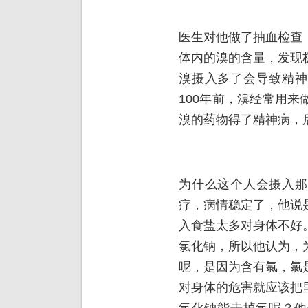
医生对他做了抽血检查
体内的溴的含量，发现
溴摄入多了会导致精神
100年前，溴经常用
溴的药物得了精神病，
为什么这个人会摄入那
疗，病情稳定了，他说
入食盐太多对身体不好
氯化钠，所以他认为，
呢，是因为含有氯，氯
对身体的危害就应该把
氯化钠能去掉氯呢？他去问