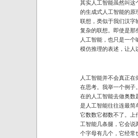
其实人工智能虽然叫这
的生成式人工智能的原
联想，类似于我们汉字
复杂的联想。即使是那
人工智能，也只是一个
模仿推理的表述，让人
人工智能并不会真正在
在思考。我举一个例子
在的人工智能去做奥数
是人工智能往往连最简
它数数它都数不了。上
工智能几条腿，它会说
个字母有几个，它经常