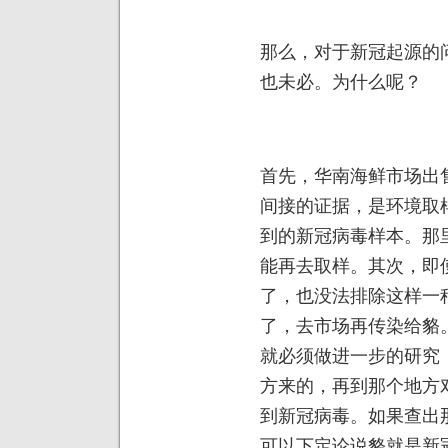
那么，对于新冠起源的
也未必。为什么呢？
首先，华南海鲜市场出
间接的证据，是环境取
到的新冠病毒样本。那
能再去取样。其次，即
了，也没法排除这样一
了，去市场再传染给貉
就必须做进一步的研究
方来的，再到那个地方
到新冠病毒。如果查出
可以下定论说貉就是新