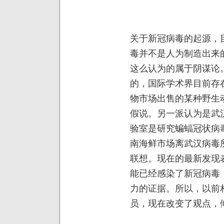
关于新冠病毒的起源，
毒并不是人为制造出来
这么认为的属于阴谋论
的，国际学术界目前存
物市场出售的某种野生
假说。另一派认为是武
验室是研究蝙蝠冠状病
南海鲜市场离武汉病毒
联想。现在的最新发现
能已经感染了新冠病毒
力的证据。所以，以前
员，现在改变了观点，