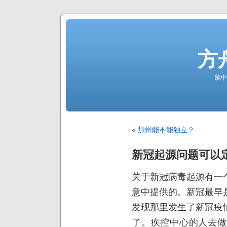
方
脑中
«
加州能不能独立？
新冠起源问题可以
关于新冠病毒起源有一
意中提供的。新冠最早
发现那里发生了新冠疫
了。疾控中心的人去做