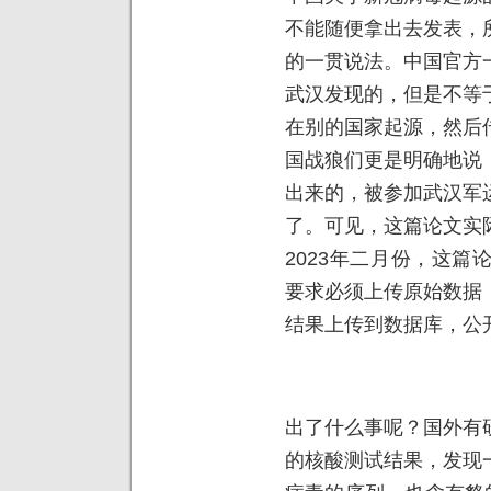
不能随便拿出去发表，
的一贯说法。中国官方
武汉发现的，但是不等
在别的国家起源，然后
国战狼们更是明确地说
出来的，被参加武汉军
了。可见，这篇论文实
2023年二月份，这
要求必须上传原始数据
结果上传到数据库，公
出了什么事呢？国外有
的核酸测试结果，发现