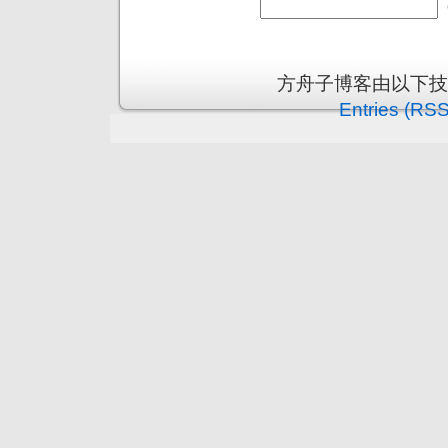
方舟子博客由以下
Entries (RSS