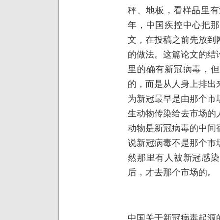
秤、地板，看样品里有
年，中国疾控中心把那
文，在投稿之前先放到
的做法。这篇论文的结
里的确有新冠病毒，但
的，而是从人身上排出
为新冠最早是由那个市
生动物传染给去市场的
动物是新冠病毒的中间
说新冠病毒不是那个市
然那里有人被新冠感染
后，才去那个市场的。
中国关于新冠病毒起源