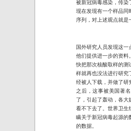
被新冠病毒感染，传染
现在发现有一个样品同
序列，对上述观点就是
国外研究人员发现这一
他们提供进一步的资料
快把那次核酸取样的测
样就再也没法进行研究
经被人下载，并做了研
之后，这事被美国著名
了，引起了轰动，各大
看不下去了。世界卫生
瞒关于新冠病毒起源的
的数据。