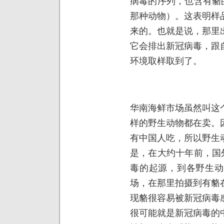
病毒的序列，也含有貉
那种动物）。这表明样
来的。也就是说，那里
它会排出新冠病毒，跟
环境取样取到了。
华南海鲜市场虽然叫这
样的野生动物都在卖。
有中国人吃，所以野生
是，在大约十年前，国
毒的起源，到各野生动
场，在那里拍摄到有貉
现貉很容易被新冠病毒
很可能就是新冠病毒的