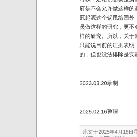
府是不会允许做这样的
冠起源这个锅甩给国外
员做这样的研究，更不
样的研究。所以，关于
只能说目前的证据表明
的，但也没法排除是实
2023.03.20录制
2025.02.16整理
此文于2025年4月18日星