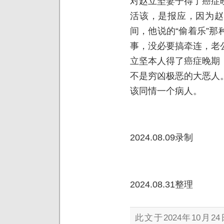
对赵立坚妻子得了癌症
活该，是报应，因为赵
间，他说的“偷着乐”
事，没必要搞牵连，老
立坚本人得了癌症晚期
不是穷凶极恶的大恶人
该同情一个病人。
2024.08.09录制
2024.08.31整理
此文于2024年10月24