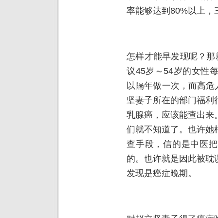
率能够达到80%以上，
怎样才能早发现呢？那
议45岁～54岁的女性
以隔年做一次，而高危
坚妻子所在的部门福利
乳腺癌，应该能查出来
们就不知道了。也许她
查手段，信的是中医把
的。也许就是因此被耽
发现是癌症晚期。