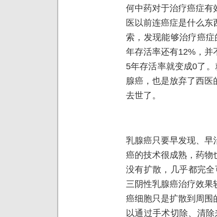
何中药对于治疗癌症有
医以前连癌症是什么东
索，发现能够治疗癌症
年存活率还有12%，
5年存活率就变成0了。
腺癌，也是放弃了西医
去世了。
乳腺癌只要早发现、早
癌的技术很成熟，药物
没有扩散，几乎都完全
三阴性乳腺癌治疗效果
癌细胞只是扩散到周围
以通过手术切除、清除