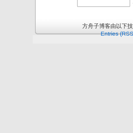
方舟子博客由以下
Entries (RSS