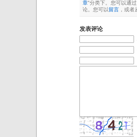
章
”分类下。您可以通过
论。您可以
留言
，或者
发表评论