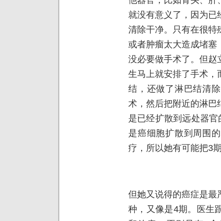
就没有意义了，因为已
清除干净。只有在很特
或者肿瘤太大造成堵塞
没必要做手术了。但赵
生马上就安排了手术，
结，还做了淋巴结清除
术，然后把附近的淋巴
是已经扩散到远处器官
是癌细胞扩散到周围的
疗，所以她有可能把3
但她又说得的癌症是最
种，又像是4期。医生