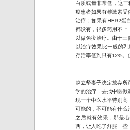
白质或量非常低，这三
癌患者如果有雌激素受
治疗；如果有HER2
都没有，很多药用不上
以做免疫治疗。由于三
以治疗效果比一般的乳
存活率低到只有12%
赵立坚妻子决定放弃所
学的治疗，去找中医做
现一个中医水平特别高
可能的，不可能有什么
之后就有效果，那是心
西，让人吃了舒服一些